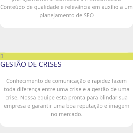
Conteúdo de qualidade e relevância em auxílio a um
planejamento de SEO
GESTÃO DE CRISES
Conhecimento de comunicação e rapidez fazem
toda diferença entre uma crise e a gestão de uma
crise. Nossa equipe esta pronta para blindar sua
empresa e garantir uma boa reputação e imagem
no mercado.