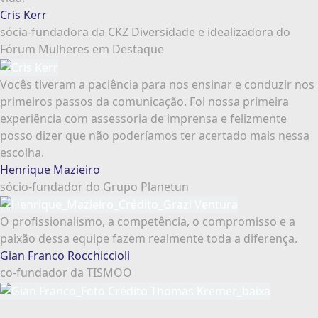
Cris Kerr
sócia-fundadora da CKZ Diversidade e idealizadora do
Fórum Mulheres em Destaque
Vocês tiveram a paciência para nos ensinar e conduzir nos
primeiros passos da comunicação. Foi nossa primeira
experiência com assessoria de imprensa e felizmente
posso dizer que não poderíamos ter acertado mais nessa
escolha.
Henrique Mazieiro
sócio-fundador do Grupo Planetun
O profissionalismo, a competência, o compromisso e a
paixão dessa equipe fazem realmente toda a diferença.
Gian Franco Rocchiccioli
co-fundador da TISMOO