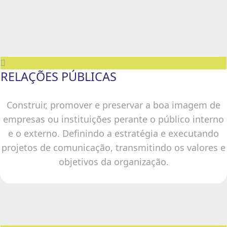
RELAÇÕES PÚBLICAS
Construir, promover e preservar a boa imagem de
empresas ou instituições perante o público interno
e o externo. Definindo a estratégia e executando
projetos de comunicação, transmitindo os valores e
objetivos da organização.