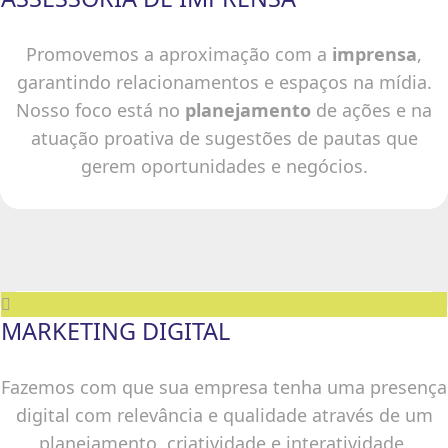
Promovemos a aproximação com a
imprensa
,
garantindo relacionamentos e espaços na mídia.
Nosso foco está no
planejamento
de ações e na
atuação proativa de sugestões de pautas que
gerem oportunidades e negócios.
MARKETING DIGITAL
Fazemos com que sua empresa tenha uma presença
digital com relevância e qualidade através de um
planejamento, criatividade e interatividade.