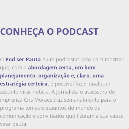
CONHEÇA O PODCAST
O
Pod ser Pauta
é um podcast criado para mostrar
que, com a
abordagem certa, um bom
planejamento, organização e, claro, uma
estratégia certeira,
é possível fazer qualquer
assunto virar notícia. A jornalista e assessora de
imprensa Cris Moraes traz semanalmente para o
programa temas e assuntos do mundo da
comunicação e convidados que fizeram a sua causa
virar pauta.