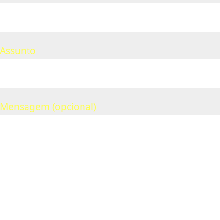
Assunto
Mensagem (opcional)