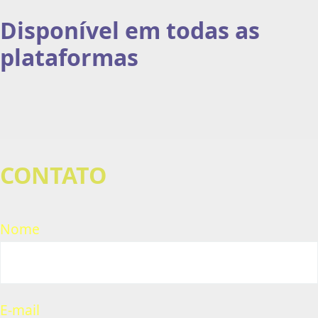
Disponível em todas as
plataformas
CONTATO
Nome
E-mail