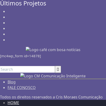
Últimos Projetos
[mc4wp_form id=14878]
Blog
FALE CONOSCO
Todos os direitos reservados a Cris Moraes Comunicação
HOME