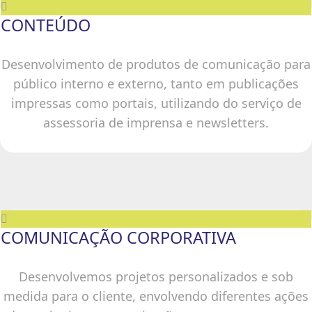
CONTEÚDO
Desenvolvimento de produtos de comunicação para
público interno e externo, tanto em publicações
impressas como portais, utilizando do serviço de
assessoria de imprensa e newsletters.
COMUNICAÇÃO CORPORATIVA
Desenvolvemos projetos personalizados e sob
medida para o cliente, envolvendo diferentes ações