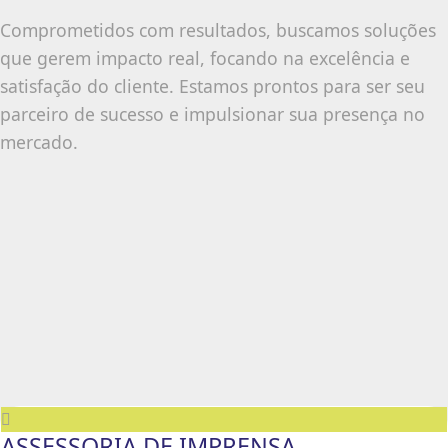
Comprometidos com resultados, buscamos soluções
que gerem impacto real, focando na excelência e
satisfação do cliente. Estamos prontos para ser seu
parceiro de sucesso e impulsionar sua presença no
mercado.
ASSESSORIA DE IMPRENSA