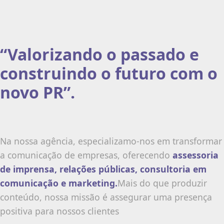
“Valorizando o passado e
construindo o futuro com o
novo PR”.
Na nossa agência, especializamo-nos em transformar
a comunicação de empresas, oferecendo
assessoria
de imprensa, relações públicas, consultoria em
comunicação e marketing.
Mais do que produzir
conteúdo, nossa missão é assegurar uma presença
positiva para nossos clientes