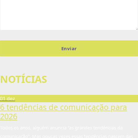
NOTÍCIAS
01 dez
6 tendências de comunicação para
2026
Todos os anos, alguém anuncia “as grandes tendências da
comunicação”. Mas poucas vezes essas tendências nascem das