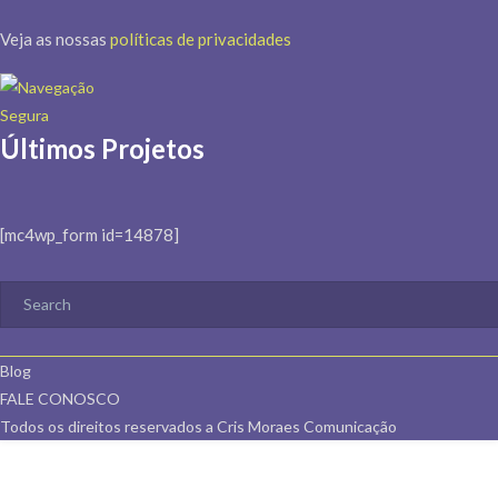
Veja as nossas
políticas de privacidades
Últimos Projetos
[mc4wp_form id=14878]
Blog
FALE CONOSCO
Todos os direitos reservados a Cris Moraes Comunicação