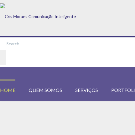
HOME
QUEM SOMOS
SERVIÇOS
PORTFÓL