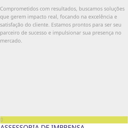
Comprometidos com resultados, buscamos soluções
que gerem impacto real, focando na excelência e
satisfação do cliente. Estamos prontos para ser seu
parceiro de sucesso e impulsionar sua presença no
mercado.
ASSESSORIA DE IMPRENSA