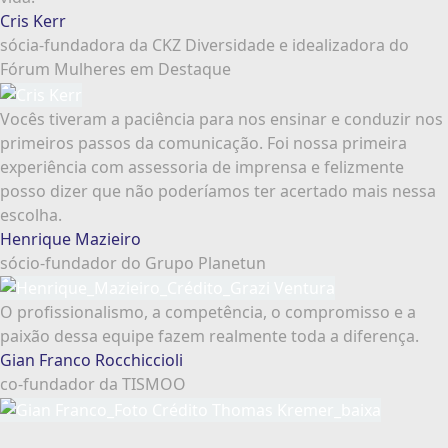
Cris Kerr
sócia-fundadora da CKZ Diversidade e idealizadora do
Fórum Mulheres em Destaque
Vocês tiveram a paciência para nos ensinar e conduzir nos
primeiros passos da comunicação. Foi nossa primeira
experiência com assessoria de imprensa e felizmente
posso dizer que não poderíamos ter acertado mais nessa
escolha.
Henrique Mazieiro
sócio-fundador do Grupo Planetun
O profissionalismo, a competência, o compromisso e a
paixão dessa equipe fazem realmente toda a diferença.
Gian Franco Rocchiccioli
co-fundador da TISMOO