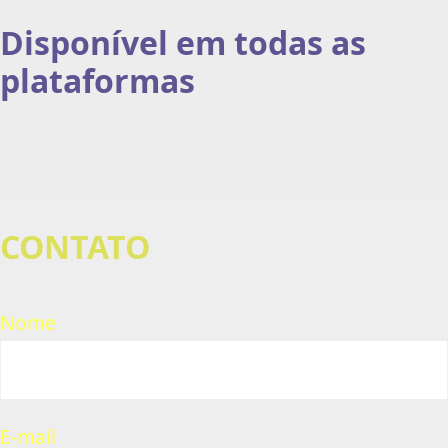
Disponível em todas as
plataformas
CONTATO
Nome
E-mail