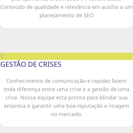
Conteúdo de qualidade e relevância em auxílio a um
planejamento de SEO
GESTÃO DE CRISES
Conhecimento de comunicação e rapidez fazem
toda diferença entre uma crise e a gestão de uma
crise. Nossa equipe esta pronta para blindar sua
empresa e garantir uma boa reputação e imagem
no mercado.