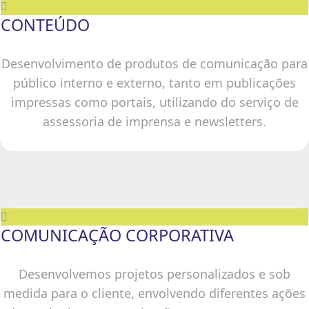
CONTEÚDO
Desenvolvimento de produtos de comunicação para
público interno e externo, tanto em publicações
impressas como portais, utilizando do serviço de
assessoria de imprensa e newsletters.
COMUNICAÇÃO CORPORATIVA
Desenvolvemos projetos personalizados e sob
medida para o cliente, envolvendo diferentes ações