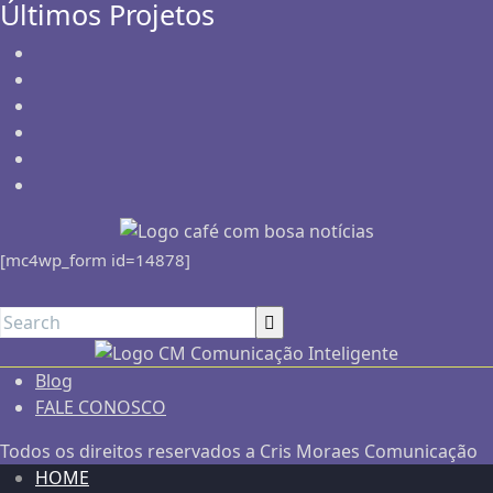
Últimos Projetos
[mc4wp_form id=14878]
Blog
FALE CONOSCO
Todos os direitos reservados a Cris Moraes Comunicação
HOME