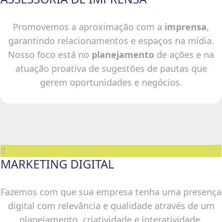
Promovemos a aproximação com a
imprensa
,
garantindo relacionamentos e espaços na mídia.
Nosso foco está no
planejamento
de ações e na
atuação proativa de sugestões de pautas que
gerem oportunidades e negócios.
MARKETING DIGITAL
Fazemos com que sua empresa tenha uma presença
digital com relevância e qualidade através de um
planejamento, criatividade e interatividade.