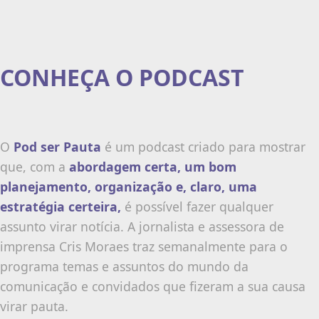
CONHEÇA O PODCAST
O
Pod ser Pauta
é um podcast criado para mostrar
que, com a
abordagem certa, um bom
planejamento, organização e, claro, uma
estratégia certeira,
é possível fazer qualquer
assunto virar notícia. A jornalista e assessora de
imprensa Cris Moraes traz semanalmente para o
programa temas e assuntos do mundo da
comunicação e convidados que fizeram a sua causa
virar pauta.