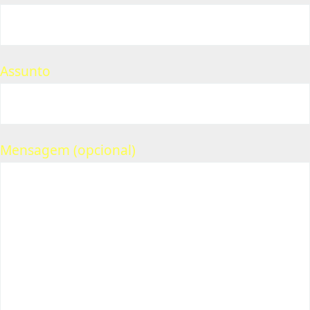
Assunto
Mensagem (opcional)