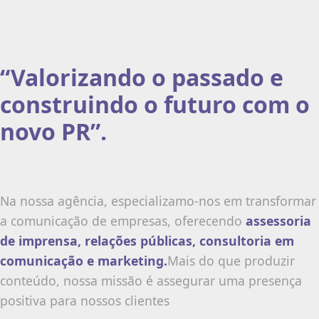
“Valorizando o passado e
construindo o futuro com o
novo PR”.
Na nossa agência, especializamo-nos em transformar
a comunicação de empresas, oferecendo
assessoria
de imprensa, relações públicas, consultoria em
comunicação e marketing.
Mais do que produzir
conteúdo, nossa missão é assegurar uma presença
positiva para nossos clientes