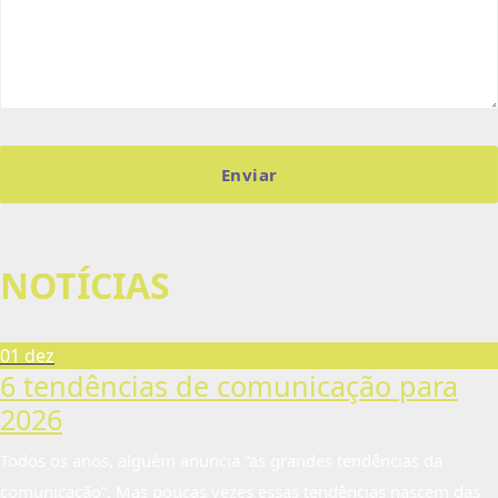
NOTÍCIAS
01 dez
6 tendências de comunicação para
2026
Todos os anos, alguém anuncia “as grandes tendências da
comunicação”. Mas poucas vezes essas tendências nascem das