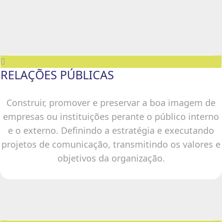
RELAÇÕES PÚBLICAS
Construir, promover e preservar a boa imagem de
empresas ou instituições perante o público interno
e o externo. Definindo a estratégia e executando
projetos de comunicação, transmitindo os valores e
objetivos da organização.