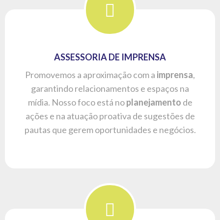
MARKETING DIGITAL
Fazemos com que sua empresa tenha uma
presença digital com relevância e qualidade
através de um planejamento, criatividade e
interatividade. Conteúdo de qualidade e
relevância em auxílio a um planejamento de
SEO