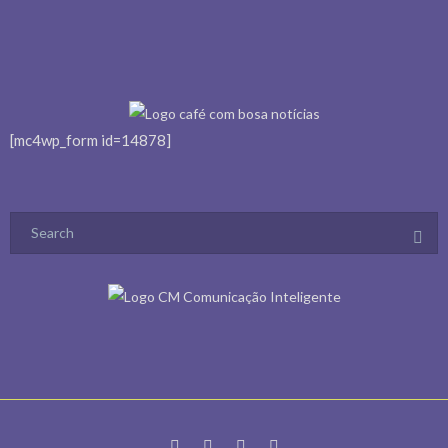
Todos os direitos reservados a Cris Moraes Comunicação