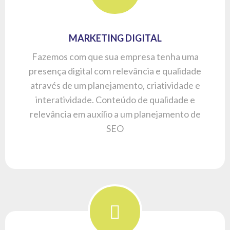
GESTÃO DE CRISES
Conhecimento de comunicação e rapidez
fazem toda diferença entre uma crise e a
gestão de uma crise. Nossa equipe esta pronta
para blindar sua empresa e garantir uma boa
reputação e imagem no mercado.