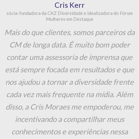
conhecimentos e experiências nessa
minha missão de vida.
Cris Moraes
Contato: