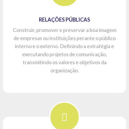
CONTEÚDO
Desenvolvimento de produtos de comunicação
para público interno e externo, tanto em
publicações impressas como portais, utilizando
do serviço de assessoria de imprensa e
newsletters.