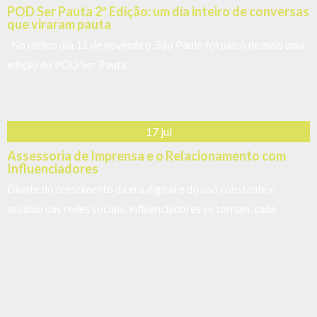
O QUE NOSSOS CLIENTES
DIZEM?