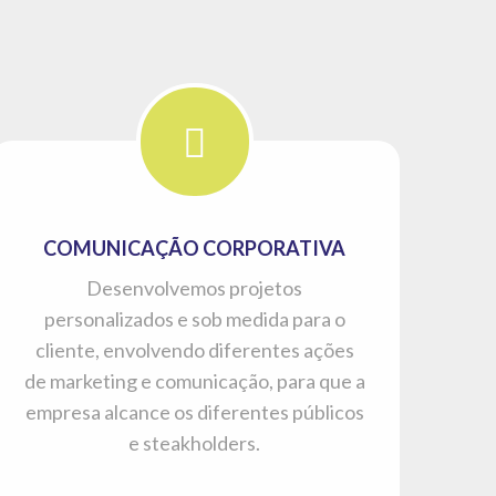
COMUNICAÇÃO CORPORATIVA
Desenvolvemos projetos
personalizados e sob medida para o
cliente, envolvendo diferentes ações
de marketing e comunicação, para que a
empresa alcance os diferentes públicos
e steakholders.