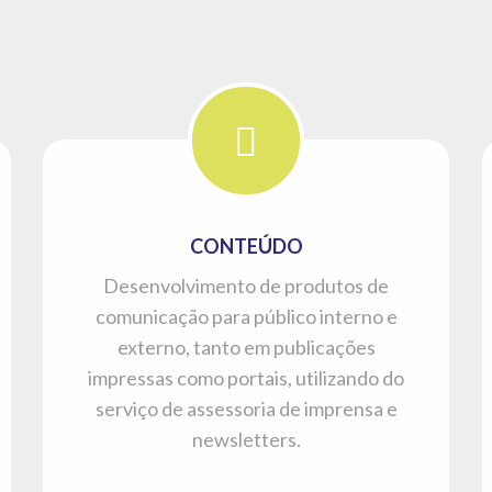
CONTEÚDO
Desenvolvimento de produtos de
comunicação para público interno e
externo, tanto em publicações
impressas como portais, utilizando do
serviço de assessoria de imprensa e
newsletters.