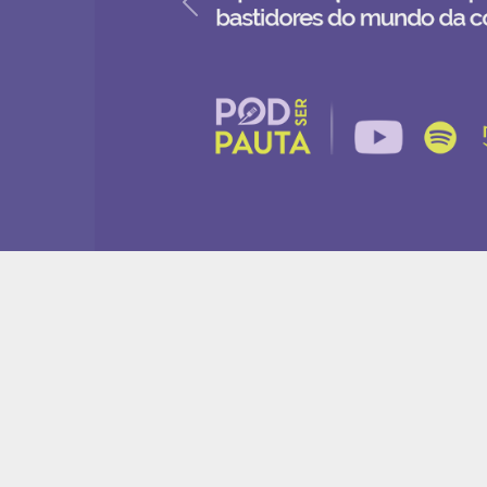
Anterior