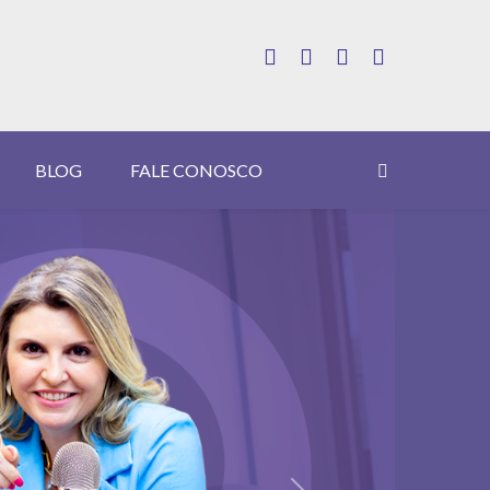
BLOG
FALE CONOSCO