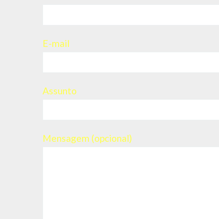
E-mail
Assunto
Mensagem (opcional)