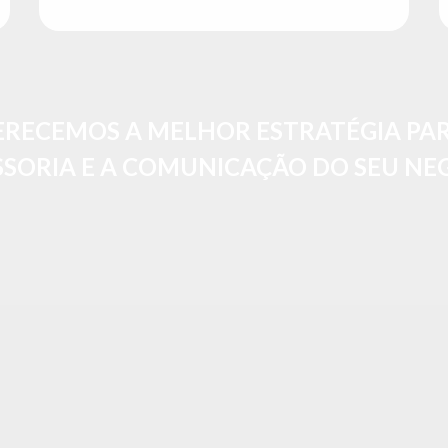
ERECEMOS A MELHOR ESTRATÉGIA PAR
SSORIA E A COMUNICAÇÃO DO SEU NE