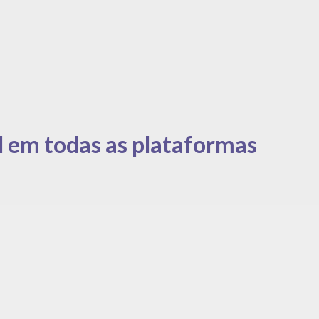
l em todas as plataformas