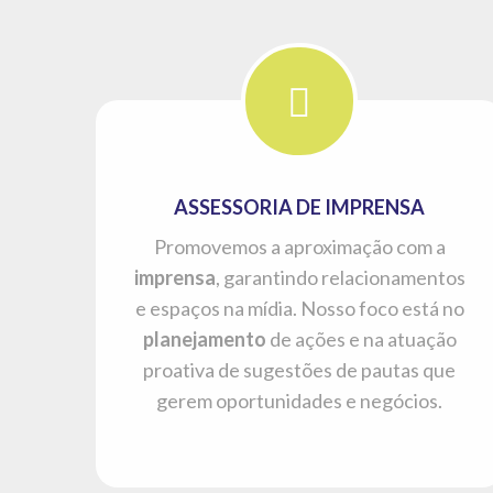
ASSESSORIA DE IMPRENSA
Promovemos a aproximação com a
imprensa
, garantindo relacionamentos
e espaços na mídia. Nosso foco está no
planejamento
de ações e na atuação
proativa de sugestões de pautas que
gerem oportunidades e negócios.