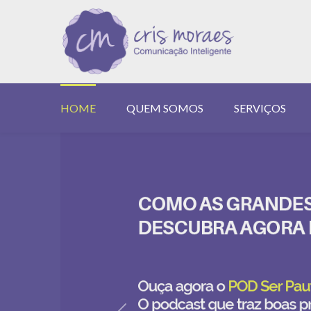
HOME
QUEM SOMOS
SERVIÇOS