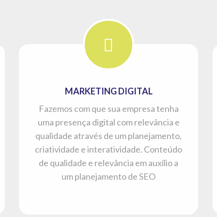
MARKETING DIGITAL
Fazemos com que sua empresa tenha
uma presença digital com relevância e
qualidade através de um planejamento,
criatividade e interatividade. Conteúdo
de qualidade e relevância em auxílio a
um planejamento de SEO