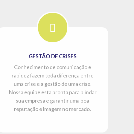
GESTÃO DE CRISES
Conhecimento de comunicação e
rapidez fazem toda diferença entre
uma crise e a gestão de uma crise.
Nossa equipe esta pronta para blindar
sua empresa e garantir uma boa
reputação e imagem no mercado.