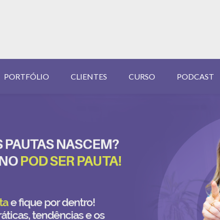
PORTFÓLIO
CLIENTES
CURSO
PODCAST