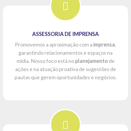
MARKETING DIGITAL
Fazemos com que sua empresa tenha uma
presença digital com relevância e qualidade
através de um planejamento, criatividade e
interatividade. Conteúdo de qualidade e
relevância em auxílio a um planejamento de
SEO