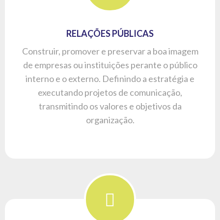
CONTEÚDO
Desenvolvimento de produtos de comunicação
para público interno e externo, tanto em
publicações impressas como portais, utilizando
do serviço de assessoria de imprensa e
newsletters.