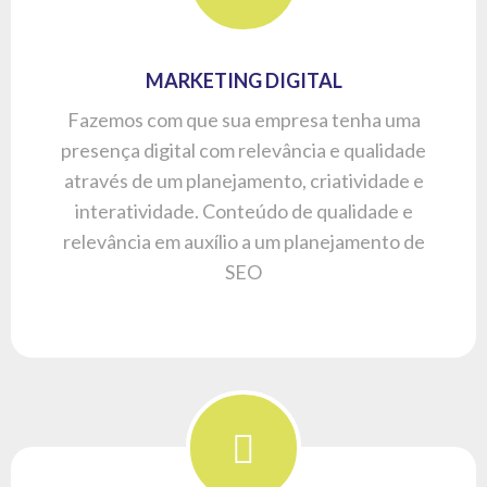
GESTÃO DE CRISES
Conhecimento de comunicação e rapidez
fazem toda diferença entre uma crise e a
gestão de uma crise. Nossa equipe esta pronta
para blindar sua empresa e garantir uma boa
reputação e imagem no mercado.