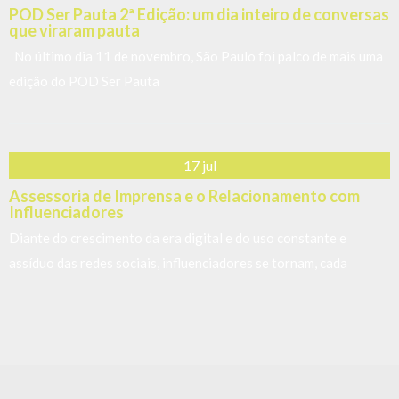
O QUE NOSSOS CLIENTES
DIZEM?