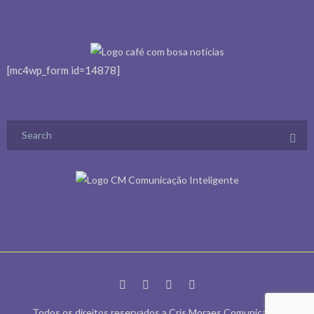
Todos os direitos reservados a Cris Moraes Comunicação