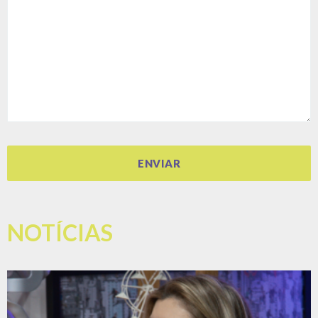
NOTÍCIAS