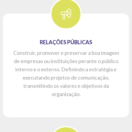
RELAÇÕES PÚBLICAS
Construir, promover e preservar a boa imagem
de empresas ou instituições perante o público
interno e o externo. Definindo a estratégia e
executando projetos de comunicação,
transmitindo os valores e objetivos da
organização.