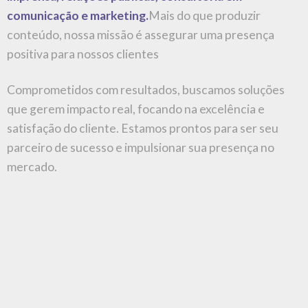
comunicação e marketing.
Mais do que produzir
conteúdo, nossa missão é assegurar uma presença
positiva para nossos clientes
Comprometidos com resultados, buscamos soluções
que gerem impacto real, focando na excelência e
satisfação do cliente. Estamos prontos para ser seu
parceiro de sucesso e impulsionar sua presença no
mercado.