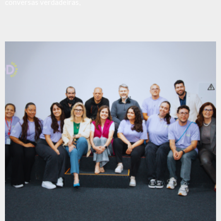
conversas verdadeiras,