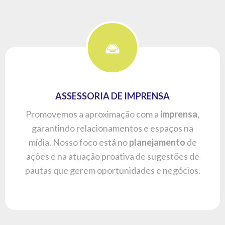
ASSESSORIA DE IMPRENSA
Promovemos a aproximação com a
imprensa
,
garantindo relacionamentos e espaços na
mídia. Nosso foco está no
planejamento
de
ações e na atuação proativa de sugestões de
pautas que gerem oportunidades e negócios.