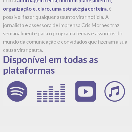
com a
abordagem certa, um bom planejamento,
organização e, claro, uma estratégia certeira,
é
possível fazer qualquer assunto virar notícia. A
jornalista e assessora de imprensa Cris Moraes traz
semanalmente para o programa temas e assuntos do
mundo da comunicação e convidados que fizeram a sua
causa virar pauta.
Disponível em todas as
plataformas