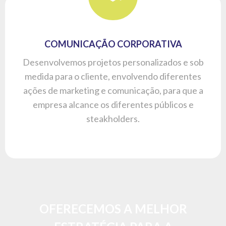
COMUNICAÇÃO CORPORATIVA
Desenvolvemos projetos personalizados e sob
medida para o cliente, envolvendo diferentes
ações de marketing e comunicação, para que a
empresa alcance os diferentes públicos e
steakholders.
OFERECEMOS A MELHOR