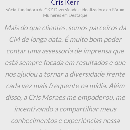
Cris Kerr
sócia-fundadora da CKZ Diversidade e idealizadora do Fórum
Mulheres em Destaque
Mais do que clientes, somos parceiros da
CM de longa data. É muito bom poder
contar uma assessoria de imprensa que
está sempre focada em resultados e que
nos ajudou a tornar a diversidade frente
cada vez mais frequente na mídia. Além
disso, a Cris Moraes me empoderou, me
incentivando a compartilhar meus
conhecimentos e experiências nessa