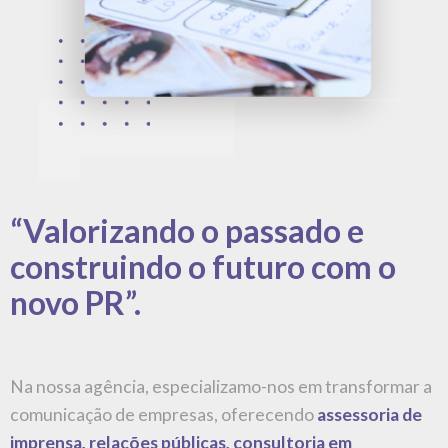
“Valorizando o passado e
construindo o futuro com o
novo PR”.
Na nossa agência, especializamo-nos em transformar a
comunicação de empresas, oferecendo
assessoria de
imprensa, relações públicas, consultoria em