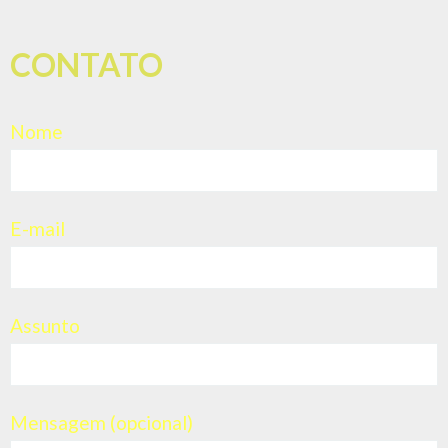
CONTATO
Nome
E-mail
Assunto
Mensagem (opcional)