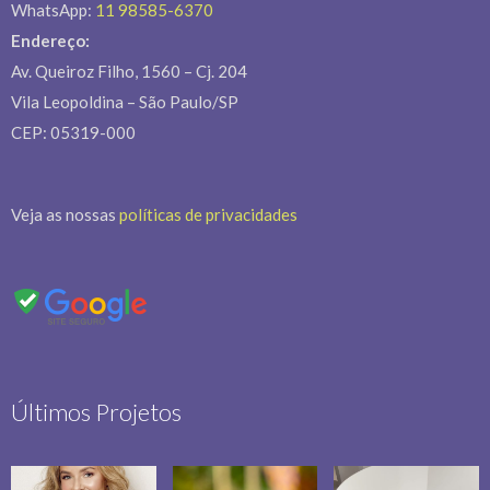
WhatsApp:
11 98585-6370
Endereço:
Av. Queiroz Filho, 1560 – Cj. 204
Vila Leopoldina – São Paulo/SP
CEP: 05319-000
Veja as nossas
políticas de privacidades
Últimos Projetos