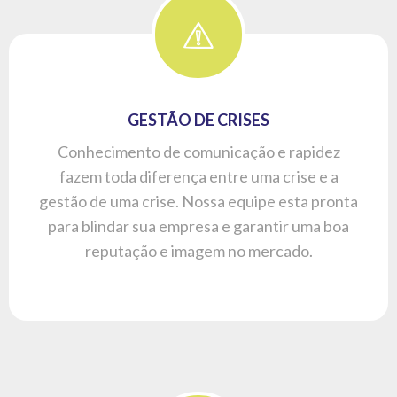
GESTÃO DE CRISES
Conhecimento de comunicação e rapidez
fazem toda diferença entre uma crise e a
gestão de uma crise. Nossa equipe esta pronta
para blindar sua empresa e garantir uma boa
reputação e imagem no mercado.