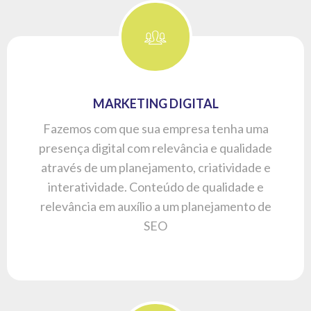
MARKETING DIGITAL
Fazemos com que sua empresa tenha uma
presença digital com relevância e qualidade
através de um planejamento, criatividade e
interatividade. Conteúdo de qualidade e
relevância em auxílio a um planejamento de
SEO