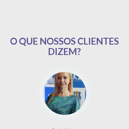
O QUE NOSSOS CLIENTES
DIZEM?