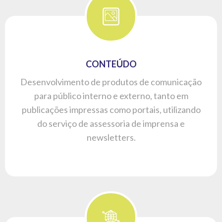
CONTEÚDO
Desenvolvimento de produtos de comunicação
para público interno e externo, tanto em
publicações impressas como portais, utilizando
do serviço de assessoria de imprensa e
newsletters.