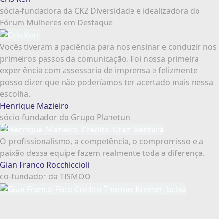
sócia-fundadora da CKZ Diversidade e idealizadora do
Fórum Mulheres em Destaque
Vocês tiveram a paciência para nos ensinar e conduzir nos
primeiros passos da comunicação. Foi nossa primeira
experiência com assessoria de imprensa e felizmente
posso dizer que não poderíamos ter acertado mais nessa
escolha.
Henrique Mazieiro
sócio-fundador do Grupo Planetun
O profissionalismo, a competência, o compromisso e a
paixão dessa equipe fazem realmente toda a diferença.
Gian Franco Rocchiccioli
co-fundador da TISMOO