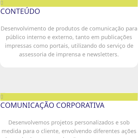
CONTEÚDO
Desenvolvimento de produtos de comunicação para
público interno e externo, tanto em publicações
impressas como portais, utilizando do serviço de
assessoria de imprensa e newsletters.
COMUNICAÇÃO CORPORATIVA
Desenvolvemos projetos personalizados e sob
medida para o cliente, envolvendo diferentes ações