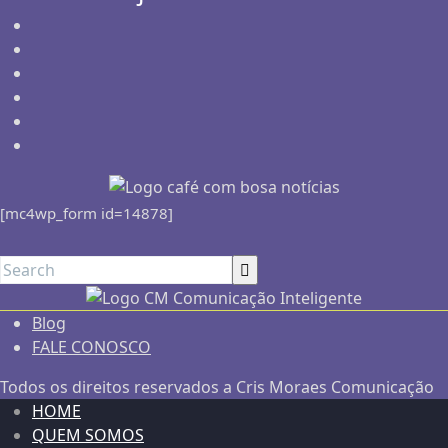
[mc4wp_form id=14878]
Blog
FALE CONOSCO
Todos os direitos reservados a Cris Moraes Comunicação
HOME
QUEM SOMOS