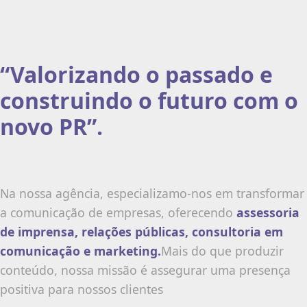
“Valorizando o passado e
construindo o futuro com o
novo PR”.
Na nossa agência, especializamo-nos em transformar
a comunicação de empresas, oferecendo
assessoria
de imprensa, relações públicas, consultoria em
comunicação e marketing.
Mais do que produzir
conteúdo, nossa missão é assegurar uma presença
positiva para nossos clientes