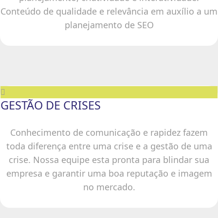
Conteúdo de qualidade e relevância em auxílio a um
planejamento de SEO
GESTÃO DE CRISES
Conhecimento de comunicação e rapidez fazem
toda diferença entre uma crise e a gestão de uma
crise. Nossa equipe esta pronta para blindar sua
empresa e garantir uma boa reputação e imagem
no mercado.