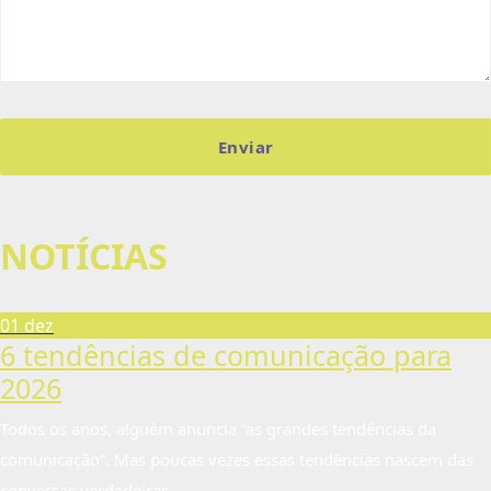
NOTÍCIAS
01 dez
6 tendências de comunicação para
2026
Todos os anos, alguém anuncia “as grandes tendências da
comunicação”. Mas poucas vezes essas tendências nascem das
conversas verdadeiras,