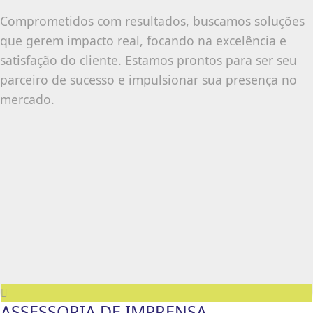
Comprometidos com resultados, buscamos soluções
que gerem impacto real, focando na excelência e
satisfação do cliente. Estamos prontos para ser seu
parceiro de sucesso e impulsionar sua presença no
mercado.
ASSESSORIA DE IMPRENSA