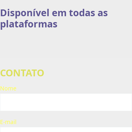
Disponível em todas as
plataformas
CONTATO
Nome
E-mail