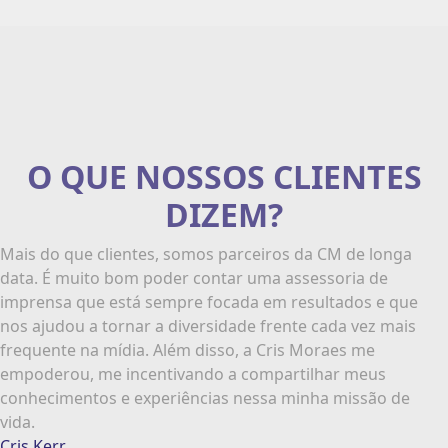
O QUE NOSSOS CLIENTES
DIZEM?
Mais do que clientes, somos parceiros da CM de longa
data. É muito bom poder contar uma assessoria de
imprensa que está sempre focada em resultados e que
nos ajudou a tornar a diversidade frente cada vez mais
frequente na mídia. Além disso, a Cris Moraes me
empoderou, me incentivando a compartilhar meus
conhecimentos e experiências nessa minha missão de
vida.
Cris Kerr