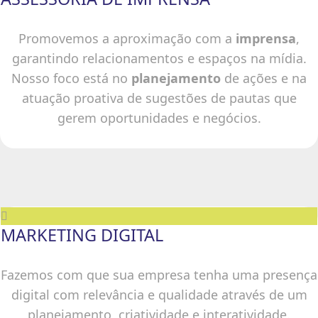
Promovemos a aproximação com a
imprensa
,
garantindo relacionamentos e espaços na mídia.
Nosso foco está no
planejamento
de ações e na
atuação proativa de sugestões de pautas que
gerem oportunidades e negócios.
MARKETING DIGITAL
Fazemos com que sua empresa tenha uma presença
digital com relevância e qualidade através de um
planejamento, criatividade e interatividade.