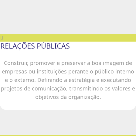
RELAÇÕES PÚBLICAS
Construir, promover e preservar a boa imagem de
empresas ou instituições perante o público interno
e o externo. Definindo a estratégia e executando
projetos de comunicação, transmitindo os valores e
objetivos da organização.