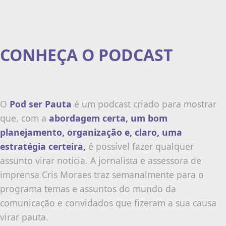
CONHEÇA O PODCAST
O
Pod ser Pauta
é um podcast criado para mostrar
que, com a
abordagem certa, um bom
planejamento, organização e, claro, uma
estratégia certeira,
é possível fazer qualquer
assunto virar notícia. A jornalista e assessora de
imprensa Cris Moraes traz semanalmente para o
programa temas e assuntos do mundo da
comunicação e convidados que fizeram a sua causa
virar pauta.