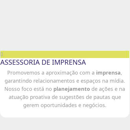
ASSESSORIA DE IMPRENSA
Promovemos a aproximação com a
imprensa
,
garantindo relacionamentos e espaços na mídia.
Nosso foco está no
planejamento
de ações e na
atuação proativa de sugestões de pautas que
gerem oportunidades e negócios.