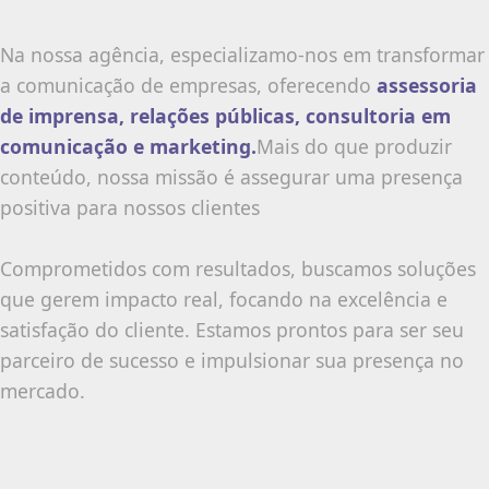
Na nossa agência, especializamo-nos em transformar
a comunicação de empresas, oferecendo
assessoria
de imprensa, relações públicas, consultoria em
comunicação e marketing.
Mais do que produzir
conteúdo, nossa missão é assegurar uma presença
positiva para nossos clientes
Comprometidos com resultados, buscamos soluções
que gerem impacto real, focando na excelência e
satisfação do cliente. Estamos prontos para ser seu
parceiro de sucesso e impulsionar sua presença no
mercado.