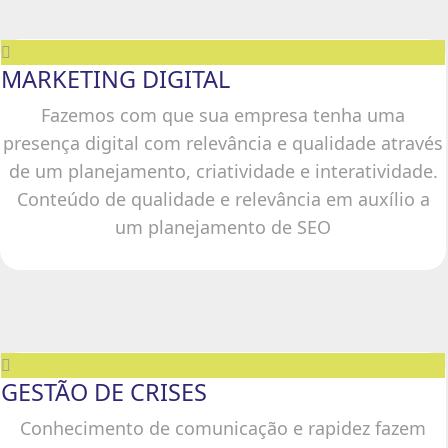
MARKETING DIGITAL
Fazemos com que sua empresa tenha uma
presença digital com relevância e qualidade através
de um planejamento, criatividade e interatividade.
Conteúdo de qualidade e relevância em auxílio a
um planejamento de SEO
GESTÃO DE CRISES
Conhecimento de comunicação e rapidez fazem