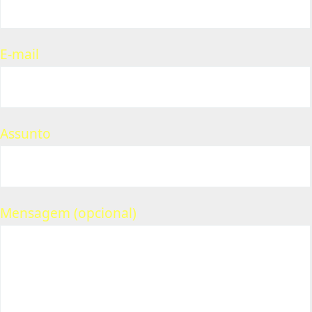
E-mail
Assunto
Mensagem (opcional)