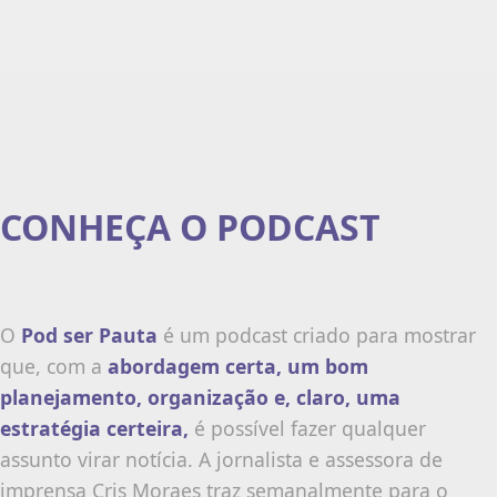
CONHEÇA O PODCAST
O
Pod ser Pauta
é um podcast criado para mostrar
que, com a
abordagem certa, um bom
planejamento, organização e, claro, uma
estratégia certeira,
é possível fazer qualquer
assunto virar notícia. A jornalista e assessora de
imprensa Cris Moraes traz semanalmente para o