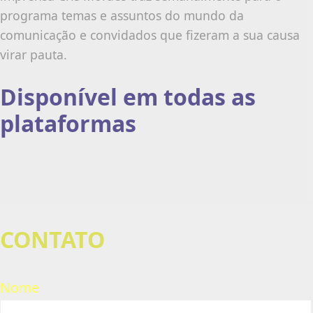
programa temas e assuntos do mundo da
comunicação e convidados que fizeram a sua causa
virar pauta.
Disponível em todas as
plataformas
CONTATO
Nome