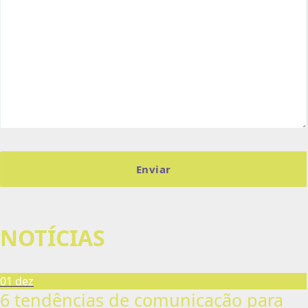
NOTÍCIAS
01 dez
6 tendências de comunicação para