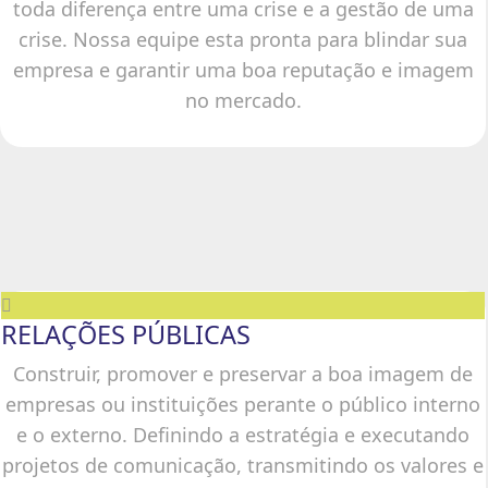
toda diferença entre uma crise e a gestão de uma
crise. Nossa equipe esta pronta para blindar sua
empresa e garantir uma boa reputação e imagem
no mercado.
RELAÇÕES PÚBLICAS
Construir, promover e preservar a boa imagem de
empresas ou instituições perante o público interno
e o externo. Definindo a estratégia e executando
projetos de comunicação, transmitindo os valores e