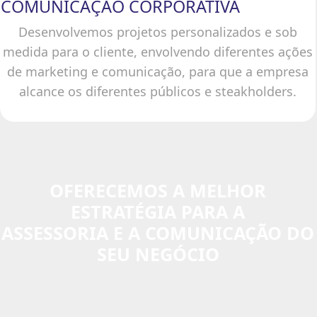
COMUNICAÇÃO CORPORATIVA
Desenvolvemos projetos personalizados e sob
medida para o cliente, envolvendo diferentes ações
de marketing e comunicação, para que a empresa
alcance os diferentes públicos e steakholders.
OFERECEMOS A MELHOR
ESTRATÉGIA PARA A
ASSESSORIA E A COMUNICAÇÃO DO
SEU NEGÓCIO