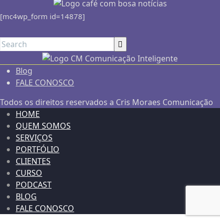
[mc4wp_form id=14878]
Blog
FALE CONOSCO
Todos os direitos reservados a Cris Moraes Comunicação
HOME
QUEM SOMOS
SERVIÇOS
PORTFÓLIO
CLIENTES
CURSO
PODCAST
BLOG
FALE CONOSCO