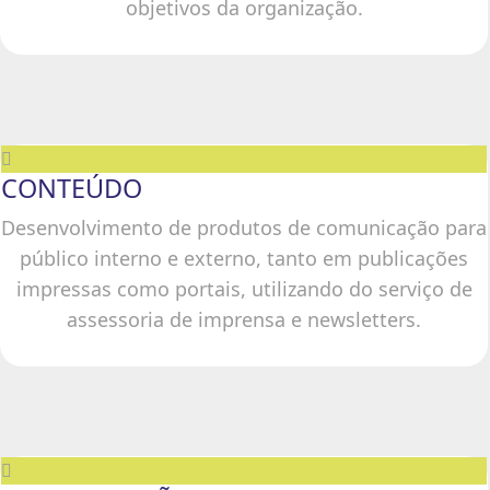
objetivos da organização.
CONTEÚDO
Desenvolvimento de produtos de comunicação para
público interno e externo, tanto em publicações
impressas como portais, utilizando do serviço de
assessoria de imprensa e newsletters.