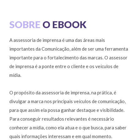
SOBRE
O EBOOK
A assessoria de imprensa é uma das áreas mais
importantes da Comunicação, além de ser uma ferramenta
importante para o fortalecimento das marcas. O assessor
de imprensa é a ponte entre o cliente e os veículos de
mídia.
O propósito da assessoria de imprensa, na prática, é
divulgar a marca nos principais veículos de comunicação,
para que assim ela possa ganhar destaque e visibilidade.
Para conseguir resultados relevantes é necessário
conhecer a mídia, como ela atua e o que busca, para saber
quais informações interessam e em qual momento.