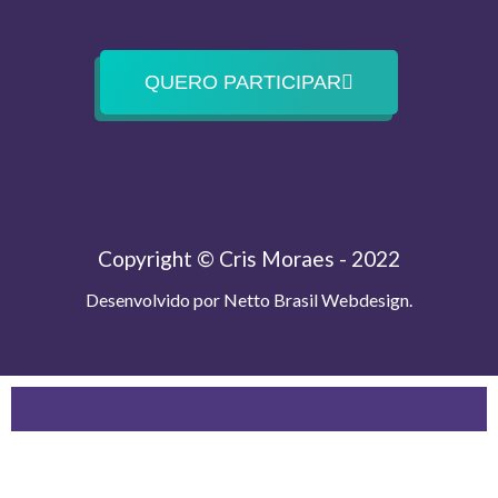
QUERO PARTICIPAR
Copyright © Cris Moraes - 2022
Desenvolvido por
Netto Brasil Webdesign.