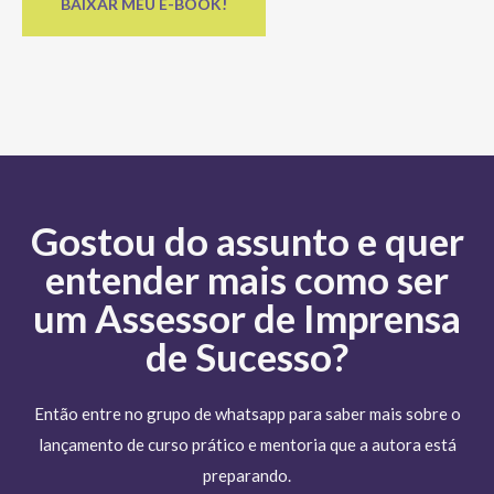
Gostou do assunto e quer
entender mais como ser
um Assessor de Imprensa
de Sucesso?
Então entre no grupo de whatsapp para saber mais sobre o
lançamento de curso prático e mentoria que a autora está
preparando.