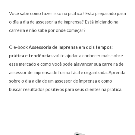
Você sabe como fazer isso na prática? Está preparado para
o dia a dia de assessoria de imprensa? Está iniciando na
carreira e não sabe por onde começar?
O e-book
Assessoria de Imprensa em dois tempos:
prática e tendências
vai te ajudar a conhecer mais sobre
esse mercado e como você pode alavancar sua carreira de
assessor de imprensa de forma fácil e organizada. Aprenda
sobre o dia a dia de um assessor de imprensa e como
buscar resultados positivos para seus clientes na prática.