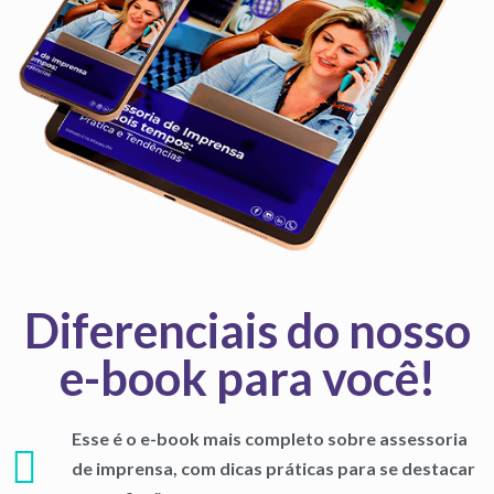
Diferenciais do nosso
e-book para você!
Esse é o e-book mais completo sobre assessoria
de imprensa, com dicas práticas para se destacar