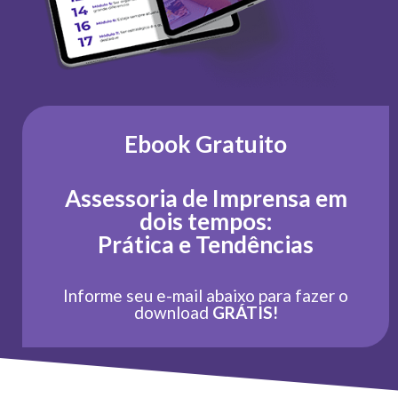
Ebook Gratuito
Assessoria de Imprensa em
dois tempos:
Prática e Tendências
Informe seu e-mail abaixo para fazer o
download
GRÁTIS!