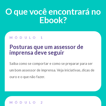
O que você encontrará no
Ebook?
MÓDULO 1
Posturas que um assessor de
imprensa deve seguir
Saiba como se comportar e como se preparar para ser
um bom assessor de imprensa. Veja iniciativas, dicas de
ouro e o que não fazer.
MÓDULO 2