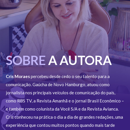
SOBRE
A AUTORA
Cris Moraes
percebeu desde cedo o seu talento para a
comunicação. Gaúcha de Novo Hamburgo, atuou como
jornalista nos principais veículos de comunicação do país,
como RBS TV, a Revista Amanhã e o jornal Brasil Econômico –
e também como colunista da Você S/A e da Revista Avianca.
Cris conheceu na prática o dia a dia de grandes redações, uma
experiência que contou muitos pontos quando mais tarde