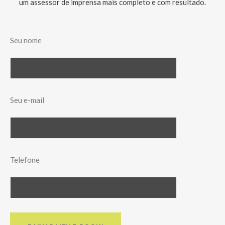
um assessor de imprensa mais completo e com resultado.
Seu nome
Seu e-mail
Telefone