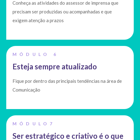
Conheça as atividades do assessor de imprensa que
precisam ser produzidas ou acompanhadas e que
exigem atenção a prazos
MÓDULO 6
Esteja sempre atualizado
Fique por dentro das principais tendências na área de
Comunicação
MÓDULO7
Ser estratégico e criativo é o que