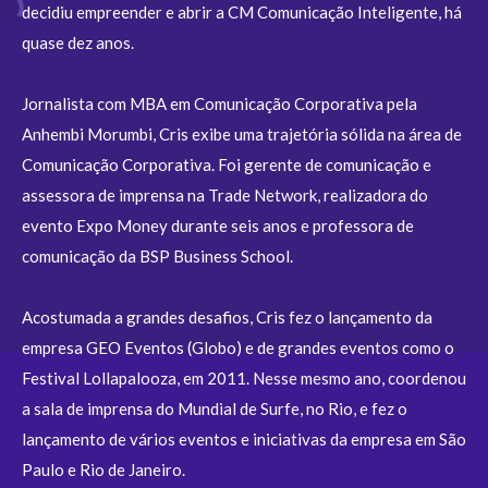
decidiu empreender e abrir a CM Comunicação Inteligente, há
quase dez anos.
Jornalista com MBA em Comunicação Corporativa pela
Anhembi Morumbi, Cris exibe uma trajetória sólida na área de
Comunicação Corporativa. Foi gerente de comunicação e
assessora de imprensa na Trade Network, realizadora do
evento Expo Money durante seis anos e professora de
comunicação da BSP Business School.
Acostumada a grandes desafios, Cris fez o lançamento da
empresa GEO Eventos (Globo) e de grandes eventos como o
Festival Lollapalooza, em 2011. Nesse mesmo ano, coordenou
a sala de imprensa do Mundial de Surfe, no Rio, e fez o
lançamento de vários eventos e iniciativas da empresa em São
Paulo e Rio de Janeiro.