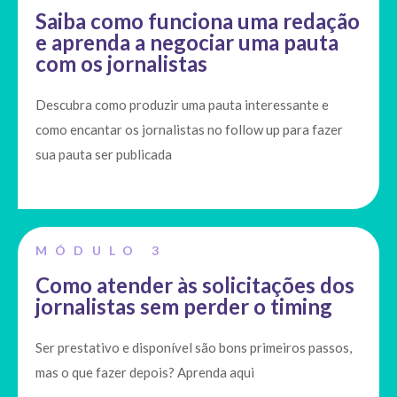
Saiba como funciona uma redação
e aprenda a negociar uma pauta
com os jornalistas
Descubra como produzir uma pauta interessante e
como encantar os jornalistas no follow up para fazer
sua pauta ser publicada
MÓDULO 3
Como atender às solicitações dos
jornalistas sem perder o timing
Ser prestativo e disponível são bons primeiros passos,
mas o que fazer depois? Aprenda aqui