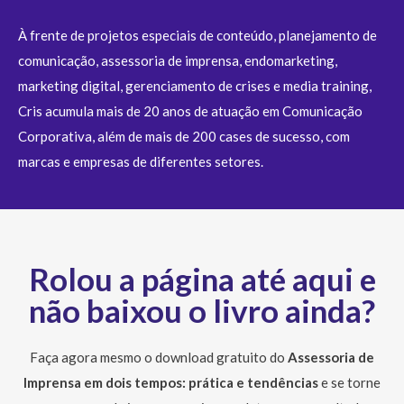
À frente de projetos especiais de conteúdo, planejamento de
comunicação, assessoria de imprensa, endomarketing,
marketing digital, gerenciamento de crises e media training,
Cris acumula mais de 20 anos de atuação em Comunicação
Corporativa, além de mais de 200 cases de sucesso, com
marcas e empresas de diferentes setores.
Rolou a página até aqui e
não baixou o livro ainda?
Faça agora mesmo o download gratuito do
Assessoria de
Imprensa em dois tempos: prática e tendências
e se torne