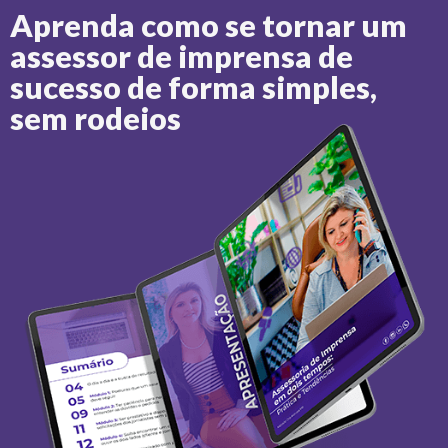
Aprenda como se tornar um
assessor de imprensa de
sucesso de forma simples,
sem rodeios