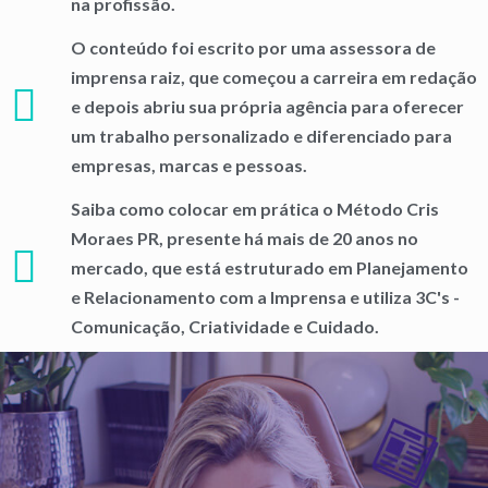
na profissão.
O conteúdo foi escrito por uma assessora de
imprensa raiz, que começou a carreira em redação
e depois abriu sua própria agência para oferecer
um trabalho personalizado e diferenciado para
empresas, marcas e pessoas.
Saiba como colocar em prática o Método Cris
Moraes PR, presente há mais de 20 anos no
mercado, que está estruturado em Planejamento
e Relacionamento com a Imprensa e utiliza 3C's -
Comunicação, Criatividade e Cuidado.