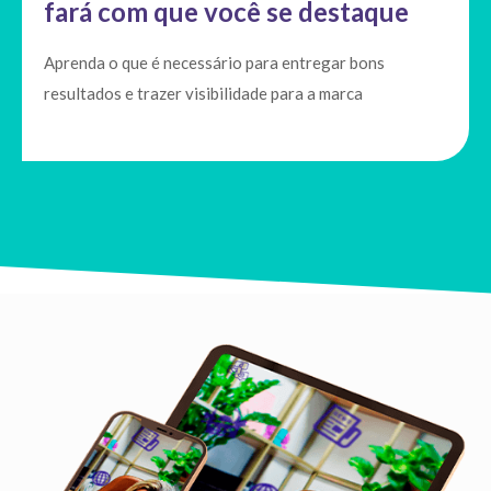
fará com que você se destaque
Aprenda o que é necessário para entregar bons
resultados e trazer visibilidade para a marca