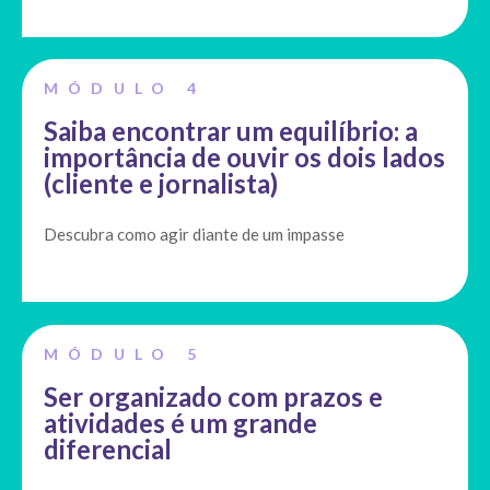
MÓDULO 4
Saiba encontrar um equilíbrio: a
importância de ouvir os dois lados
(cliente e jornalista)
Descubra como agir diante de um impasse
MÓDULO 5
Ser organizado com prazos e
atividades é um grande
diferencial