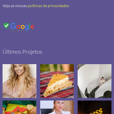
Veja as nossas
políticas de privacidades
Últimos Projetos