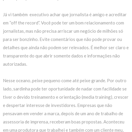
Já vi também executivo achar que jornalista é amigo e acreditar
em “off the record”. Você pode ter um bom relacionamento com
jornalistas, mas não precisa arriscar um negócio de milhões só
para ser bonzinho. Evite comentários que não pode provar ou
detalhes que ainda não podem ser relevados. É melhor ser claro e
transparente do que abrir somente dados e informações não
autorizadas.
Nesse oceano, peixe pequeno come até peixe grande. Por outro
lado, sardinha pode ter oportunidade de nadar com facilidade se
tiver o devido treinamento e orientação (media training), crescer
e despertar interesse de investidores. Empresas que não
pensavam em vender a marca, depois de um ano de trabalho de
assessoria de imprensa, receberam boas propostas. Aconteceu
em uma produtora que trabalhei e também com um cliente meu,