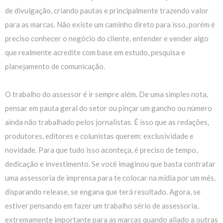
de divulgação, criando pautas e principalmente trazendo valor
para as marcas. Não existe um caminho direto para isso, porém é
preciso conhecer o negócio do cliente, entender e vender algo
que realmente acredite com base em estudo, pesquisa e
planejamento de comunicação.
O trabalho do assessor é ir sempre além. De uma simples nota,
pensar em pauta geral do setor ou pinçar um gancho ou número
ainda não trabalhado pelos jornalistas. É isso que as redações,
produtores, editores e colunistas querem: exclusividade e
novidade. Para que tudo isso aconteça, é preciso de tempo,
dedicação e investimento. Se você imaginou que basta contratar
uma assessoria de imprensa para te colocar na mídia por um mês,
disparando release, se engana que terá resultado. Agora, se
estiver pensando em fazer um trabalho sério de assessoria,
extremamente importante para as marcas quando aliado a outras