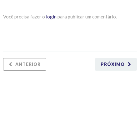
Você precisa fazer o
login
para publicar um comentário.
ANTERIOR
PRÓXIMO