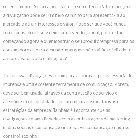
recentemente. A marca precisa ter o seu diferencial, é claro, mas
a divulgação pode ser um belo caminho para apresentá-la ao
mercado e atrair interesses e valor. Pode ser que você nunca
tenha pensado nisso e nem queira vender, afinal, pode estar
começando agora e quer mostrar o seu produto/empresa para os
consumidores e para o mundo, mas quem não vai ficar feliz de ter
a marca valorizada e almejada?
Todas essas divagações foram para reafirmar que assessoria de
imprensa é uma excelente ferramenta de comunicação. Porém,
deve ser bem usada, através da contratação de serviço e
atendimento de qualidade, que atendam as expectativas e
estratégias da empresa. Também é importante que as
divulgações sejam alinhadas com as outras ações de marketing,
mídias sociais e comunicação interna. Em comunicação nada se
constrói sozinho.