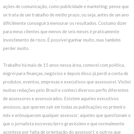
ações de comunicação, como publicidade e marketing; pense que
se trata de um trabalho de médio prazo, ou seja, antes de um ano
dificilmente conseguirá mensurar os resultados. Costumo dizer
para meus clientes que menos de seis meses é praticamente
investimento de risco. É possível ganhar muito, mas também
perder muito.
Trabalho há mais de 15 anos nessa área, comecei com política,
migrei para finanças, negócios e depois disso já perdi a conta de
produtos, eventos, empresas e executivos que assessorei. Visitei
muitas redações pelo Brasil e conheci diversos perfis diferentes
de assessores e assessorados. Existem aqueles executivos
ansiosos, que querem sair em todas as publicações no primeiro
mês e enlouquecem qualquer assessor; aqueles que questionam o
que o jornalista escreveu (erro gravíssimo e que normalmente
acontece por falta de orientação do assessor); e outros que