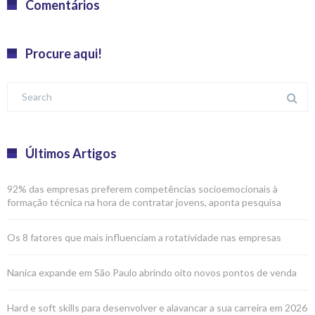
Comentários
Procure aqui!
Últimos Artigos
92% das empresas preferem competências socioemocionais à
formação técnica na hora de contratar jovens, aponta pesquisa
Os 8 fatores que mais influenciam a rotatividade nas empresas
Nanica expande em São Paulo abrindo oito novos pontos de venda
Hard e soft skills para desenvolver e alavancar a sua carreira em 2026