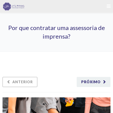
Por que contratar uma assessoria de
imprensa?
ANTERIOR
PRÓXIMO