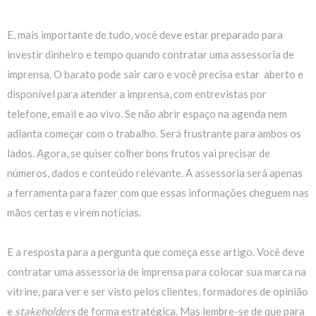
E, mais importante de tudo, você deve estar preparado para
investir dinheiro e tempo quando contratar uma assessoria de
imprensa. O barato pode sair caro e você precisa estar aberto e
disponível para atender a imprensa, com entrevistas por
telefone, email e ao vivo. Se não abrir espaço na agenda nem
adianta começar com o trabalho. Será frustrante para ambos os
lados. Agora, se quiser colher bons frutos vai precisar de
números, dados e conteúdo relevante. A assessoria será apenas
a ferramenta para fazer com que essas informações cheguem nas
mãos certas e virem notícias.
E a resposta para a pergunta que começa esse artigo. Você deve
contratar uma assessoria de imprensa para colocar sua marca na
vitrine, para ver e ser visto pelos clientes, formadores de opinião
e
stakeholders
de forma estratégica. Mas lembre-se de que para