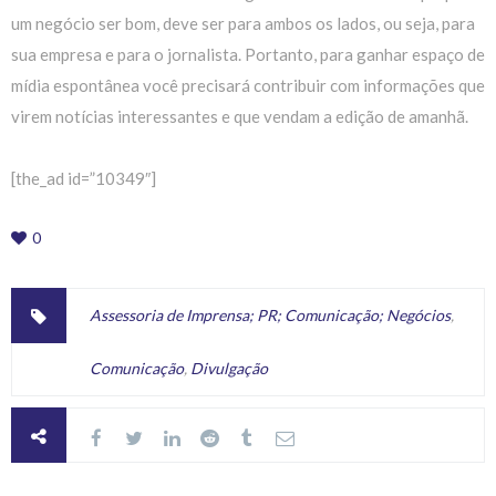
um negócio ser bom, deve ser para ambos os lados, ou seja, para
sua empresa e para o jornalista. Portanto, para ganhar espaço de
mídia espontânea você precisará contribuir com informações que
virem notícias interessantes e que vendam a edição de amanhã.
[the_ad id=”10349″]
0
Assessoria de Imprensa; PR; Comunicação; Negócios
,
Comunicação
,
Divulgação