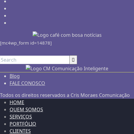
[mc4wp_form id=14878]
Blog
FALE CONOSCO
Todos os direitos reservados a Cris Moraes Comunicação
HOME
QUEM SOMOS
SERVIÇOS
PORTFÓLIO
CLIENTES