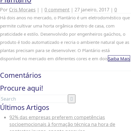
Por
Cris Moraes
|
|
0 comment
|
27 janeiro, 2017
|
0
Há dois anos no mercado, o Plantário é um eletrodoméstico que
permite cultivar uma horta orgânica dentro de casa, com
praticidade e estilo. Desenvolvido por engenheiros gaúchos, o
produto é todo automatizado e recria o ambiente natural que as
plantas precisam para se desenvolver. O Plantário está
disponível no mercado em diferentes cores e em dois
Saiba Mais
Comentários
Procure aqui!
Últimos Artigos
92% das empresas preferem competências
socioemocionais à formação técnica na hora de