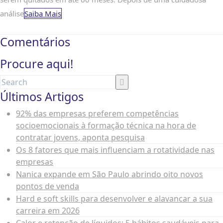
análise
Saiba Mais
Comentários
Procure aqui!
Últimos Artigos
92% das empresas preferem competências
socioemocionais à formação técnica na hora de
contratar jovens, aponta pesquisa
Os 8 fatores que mais influenciam a rotatividade nas
empresas
Nanica expande em São Paulo abrindo oito novos
pontos de venda
Hard e soft skills para desenvolver e alavancar a sua
carreira em 2026