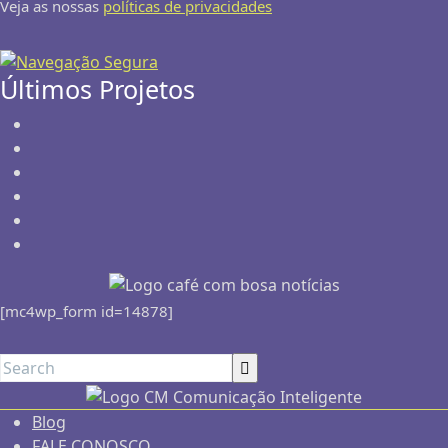
Veja as nossas
políticas de privacidades
Últimos Projetos
[mc4wp_form id=14878]
Blog
FALE CONOSCO