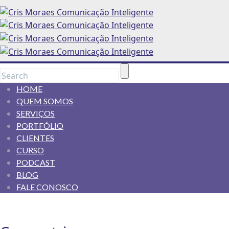
HOME
QUEM SOMOS
SERVIÇOS
PORTFÓLIO
CLIENTES
CURSO
PODCAST
BLOG
FALE CONOSCO