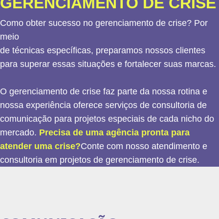
GERENCIAMENTO DE CRISE
Como obter sucesso no gerenciamento de crise? Por
meio
de técnicas específicas, preparamos nossos clientes
para superar essas situações e fortalecer suas marcas.
O gerenciamento de crise faz parte da nossa rotina e
nossa experiência oferece serviços de consultoria de
comunicação para projetos especiais de cada nicho do
mercado.
Precisa de uma agência pronta para
atender uma crise?
Conte com nosso atendimento e
consultoria em projetos de gerenciamento de crise.