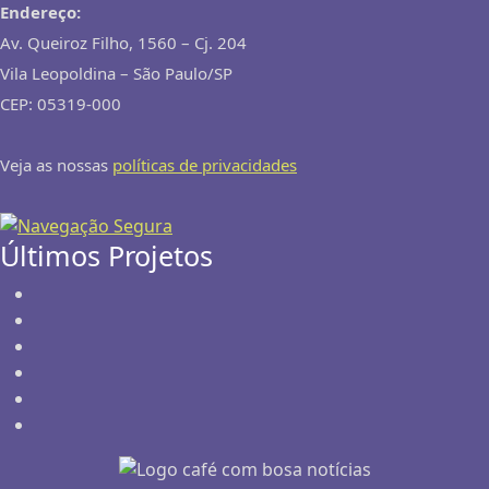
Endereço:
Av. Queiroz Filho, 1560 – Cj. 204
Vila Leopoldina – São Paulo/SP
CEP: 05319-000
Veja as nossas
políticas de privacidades
Últimos Projetos