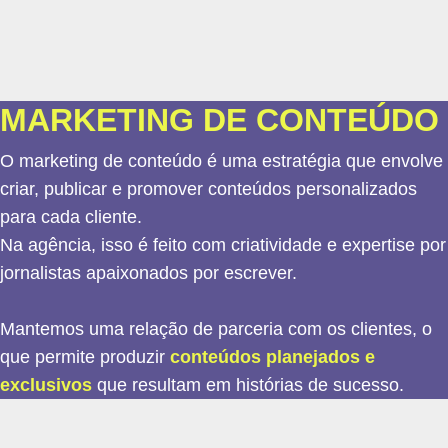
MARKETING DE CONTEÚDO
O marketing de conteúdo é uma estratégia que envolve
criar, publicar e promover conteúdos personalizados
para cada cliente.
Na agência, isso é feito com criatividade e expertise por
jornalistas apaixonados por escrever.
Mantemos uma relação de parceria com os clientes, o
que permite produzir
conteúdos planejados e
exclusivos
que resultam em histórias de sucesso.