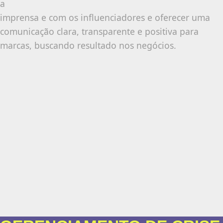
a
imprensa e com os influenciadores e oferecer uma
comunicação clara, transparente e positiva para
marcas, buscando resultado nos negócios.