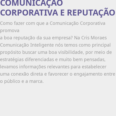
COMUNICAÇÃO
CORPORATIVA E REPUTAÇÃO
Como fazer com que a Comunicação Corporativa
promova
a boa reputação da sua empresa? Na Cris Moraes
Comunicação Inteligente nós temos como principal
propósito buscar uma boa visibilidade, por meio de
estratégias diferenciadas e muito bem pensadas,
levamos informações relevantes para estabelecer
uma conexão direta e favorecer o engajamento entre
o público e a marca.