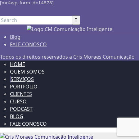
[mc4wp_form id=14878]
Blog
FALE CONOSCO
Todos os direitos reservados a Cris Moraes Comunicação
HOME
QUEM SOMOS
SERVIÇOS
PORTFÓLIO
CLIENTES
CURSO
PODCAST
BLOG
FALE CONOSCO