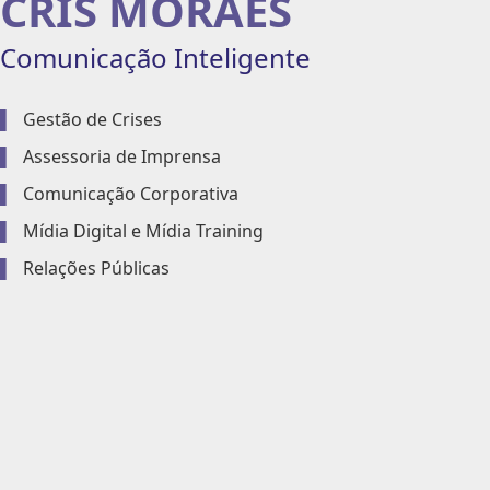
CRIS MORAES
Comunicação Inteligente
▌
Gestão de Crises
▌
Assessoria de Imprensa
▌
Comunicação Corporativa
▌
Mídia Digital e Mídia Training
▌
Relações Públicas