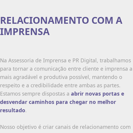
RELACIONAMENTO COM A
IMPRENSA
Na Assessoria de Imprensa e PR Digital, trabalhamos
para tornar a comunicação entre cliente e imprensa a
mais agradável e produtiva possível, mantendo o
respeito e a credibilidade entre ambas as partes.
Estamos sempre dispostas a
abrir novas portas e
desvendar caminhos para chegar no melhor
resultado
.
Nosso objetivo é criar canais de relacionamento com