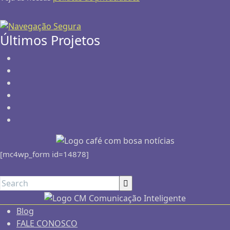
Últimos Projetos
[mc4wp_form id=14878]
Blog
FALE CONOSCO