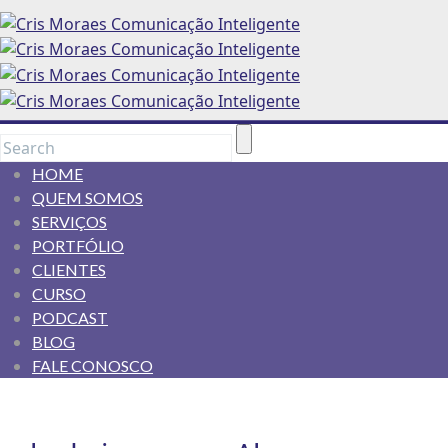
HOME
QUEM SOMOS
SERVIÇOS
PORTFÓLIO
CLIENTES
CURSO
PODCAST
BLOG
FALE CONOSCO