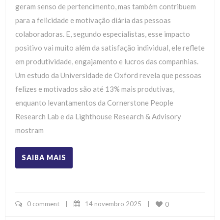
geram senso de pertencimento, mas também contribuem
para a felicidade e motivação diária das pessoas
colaboradoras. E, segundo especialistas, esse impacto
positivo vai muito além da satisfação individual, ele reflete
em produtividade, engajamento e lucros das companhias.
Um estudo da Universidade de Oxford revela que pessoas
felizes e motivados são até 13% mais produtivas,
enquanto levantamentos da Cornerstone People
Research Lab e da Lighthouse Research & Advisory
mostram
SAIBA MAIS
0 comment
|
14 novembro 2025    
|
0