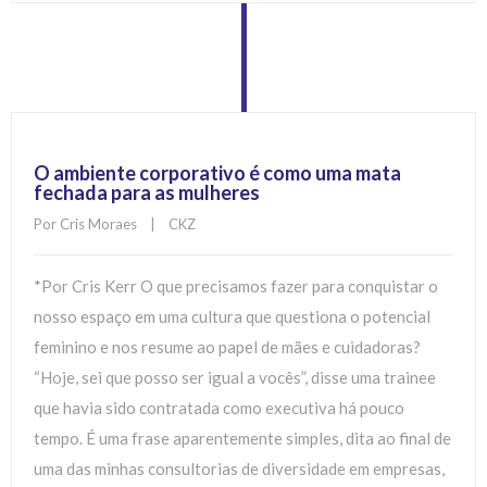
O ambiente corporativo é como uma mata
fechada para as mulheres
Por 
Cris Moraes
|
CKZ
*Por Cris Kerr O que precisamos fazer para conquistar o
nosso espaço em uma cultura que questiona o potencial
feminino e nos resume ao papel de mães e cuidadoras?
“Hoje, sei que posso ser igual a vocês”, disse uma trainee
que havia sido contratada como executiva há pouco
tempo. É uma frase aparentemente simples, dita ao final de
uma das minhas consultorias de diversidade em empresas,