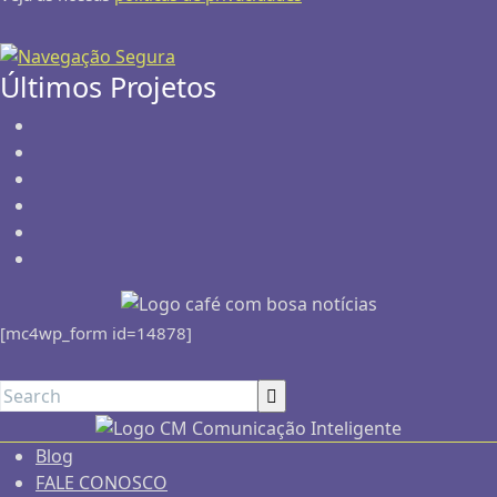
Últimos Projetos
[mc4wp_form id=14878]
Blog
FALE CONOSCO