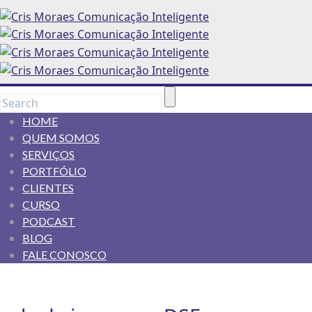
HOME
QUEM SOMOS
SERVIÇOS
PORTFÓLIO
CLIENTES
CURSO
PODCAST
BLOG
FALE CONOSCO