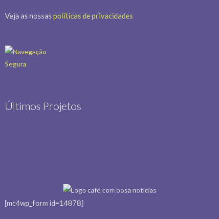
Veja as nossas
políticas de privacidades
Últimos Projetos
[mc4wp_form id=14878]