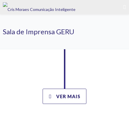
Sala de Imprensa GERU
VER MAIS