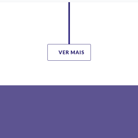
VER MAIS