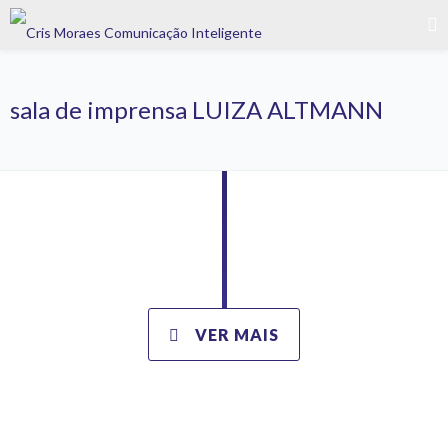
sala de imprensa LUIZA ALTMANN
VER MAIS