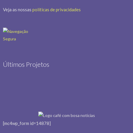
Veja as nossas
políticas de privacidades
Últimos Projetos
[mc4wp_form id=14878]