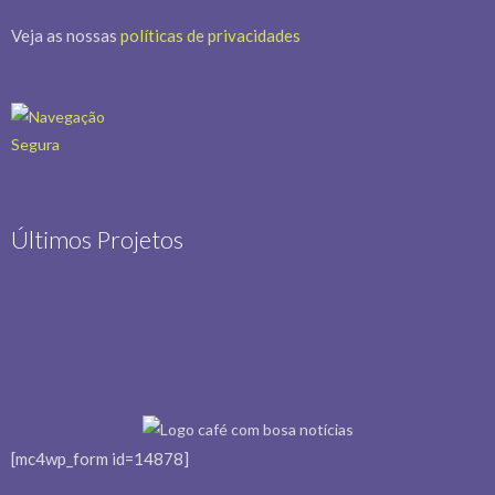
Veja as nossas
políticas de privacidades
Últimos Projetos
[mc4wp_form id=14878]