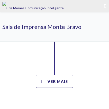
Sala de Imprensa Monte Bravo
VER MAIS