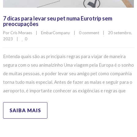
7 dicas para levar seu pet numa Eurotrip sem
preocupações
Por 
Cris Moraes
|
EmbarCompany
|
0 comment
|
20 setembro, 
0
2023    
|
Entenda quais são as principais regras para viajar de maneira
segura com o seu animalzinho Uma viagem pela Europa é o sonho
de muitas pessoas, e poder levar seu amigo pet como companhia
torna tudo mais especial. Antes de fazer as malas e seguir para o
aeroporto, é importante conhecer as exigências e regras que
SAIBA MAIS