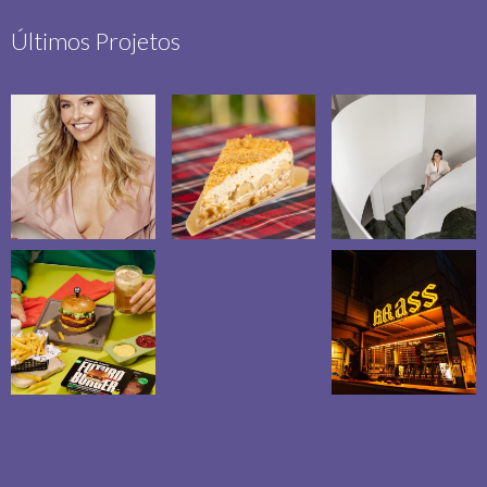
Últimos Projetos