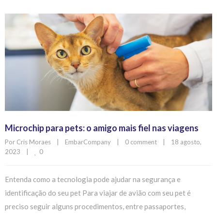
Microchip para pets: o amigo mais fiel nas viagens
Por 
Cris Moraes
|
EmbarCompany
|
0 comment
|
18 agosto, 
0
2023    
|
Entenda como a tecnologia pode ajudar na segurança e
identificação do seu pet Para viajar de avião com seu pet é
preciso seguir alguns procedimentos, entre passaportes,