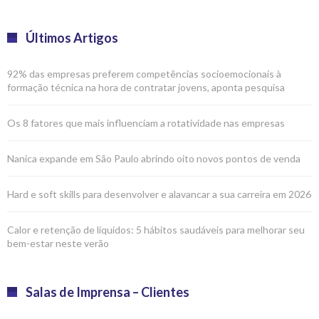
Últimos Artigos
92% das empresas preferem competências socioemocionais à
formação técnica na hora de contratar jovens, aponta pesquisa
Os 8 fatores que mais influenciam a rotatividade nas empresas
Nanica expande em São Paulo abrindo oito novos pontos de venda
Hard e soft skills para desenvolver e alavancar a sua carreira em 2026
Calor e retenção de líquidos: 5 hábitos saudáveis para melhorar seu
bem-estar neste verão
Salas de Imprensa – Clientes