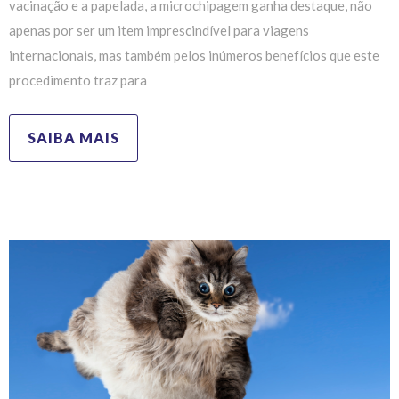
vacinação e a papelada, a microchipagem ganha destaque, não
apenas por ser um item imprescindível para viagens
internacionais, mas também pelos inúmeros benefícios que este
procedimento traz para
SAIBA MAIS