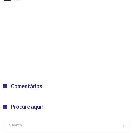
Comentários
Procure aqui!