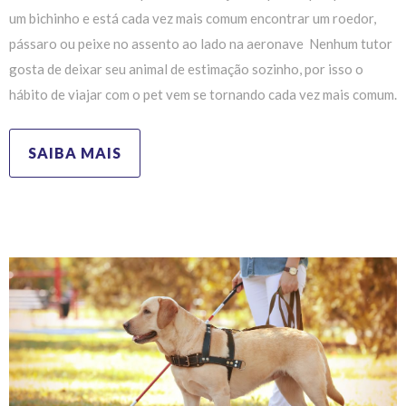
um bichinho e está cada vez mais comum encontrar um roedor,
pássaro ou peixe no assento ao lado na aeronave Nenhum tutor
gosta de deixar seu animal de estimação sozinho, por isso o
hábito de viajar com o pet vem se tornando cada vez mais comum.
SAIBA MAIS