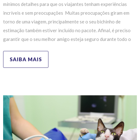
mínimos detalhes para que os viajantes tenham experiências
incríveis e sem preocupações Muitas preocupações giram em
torno de uma viagem, principalmente se o seu bichinho de
estimação também estiver incluído no pacote. Afinal, é preciso
garantir que o seu melhor amigo esteja seguro durante todo o
SAIBA MAIS