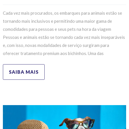
Cada vez mais procurados, os embarques para animais estão se
tornando mais inclusivos e permitindo uma maior gama de
comodidades para pessoas e seus pets na hora da viagem
Pessoas e animais estão se tornando cada vez mais inseparáveis
e, com isso, novas modalidades de serviço surgiram para
oferecer tratamento premium aos bichinhos. Uma das
SAIBA MAIS