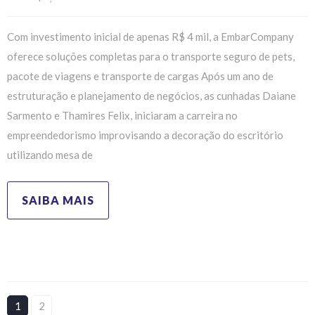
Com investimento inicial de apenas R$ 4 mil, a EmbarCompany
oferece soluções completas para o transporte seguro de pets,
pacote de viagens e transporte de cargas Após um ano de
estruturação e planejamento de negócios, as cunhadas Daiane
Sarmento e Thamires Felix, iniciaram a carreira no
empreendedorismo improvisando a decoração do escritório
utilizando mesa de
SAIBA MAIS
1
2