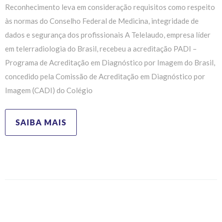
Reconhecimento leva em consideração requisitos como respeito
às normas do Conselho Federal de Medicina, integridade de
dados e segurança dos profissionais A Telelaudo, empresa líder
em telerradiologia do Brasil, recebeu a acreditação PADI –
Programa de Acreditação em Diagnóstico por Imagem do Brasil,
concedido pela Comissão de Acreditação em Diagnóstico por
Imagem (CADI) do Colégio
SAIBA MAIS