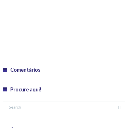
Comentários
Procure aqui!