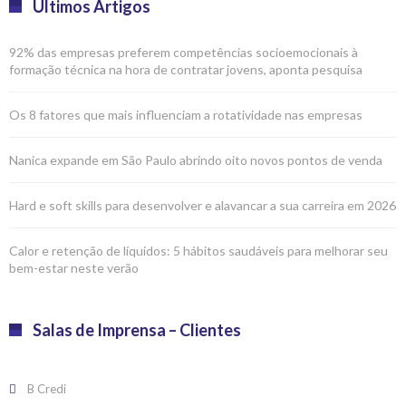
Últimos Artigos
92% das empresas preferem competências socioemocionais à
formação técnica na hora de contratar jovens, aponta pesquisa
Os 8 fatores que mais influenciam a rotatividade nas empresas
Nanica expande em São Paulo abrindo oito novos pontos de venda
Hard e soft skills para desenvolver e alavancar a sua carreira em 2026
Calor e retenção de líquidos: 5 hábitos saudáveis para melhorar seu
bem-estar neste verão
Salas de Imprensa – Clientes
B Credi