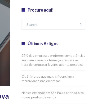
Procure aqui!
Últimos Artigos
92% das empresas preferem competências
socioemocionais à formação técnica na
hora de contratar jovens, aponta pesquisa
Os 8 fatores que mais influenciam a
rotatividade nas empresas
Nanica expande em São Paulo abrindo oito
ova
novos pontos de venda