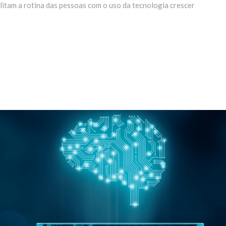
litam a rotina das pessoas com o uso da tecnologia crescer