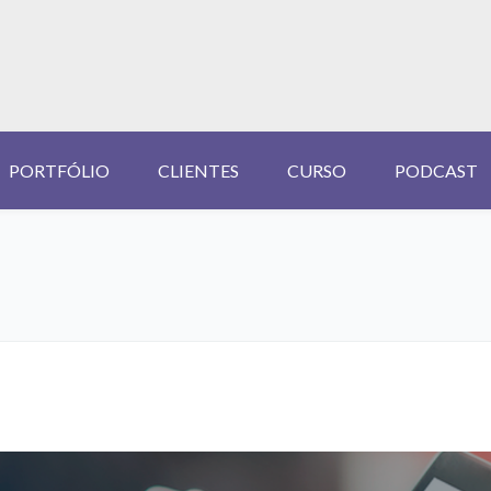
PORTFÓLIO
CLIENTES
CURSO
PODCAST