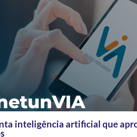
ta inteligência artificial que apr
s