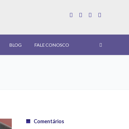
BLOG
FALE CONOSCO
Comentários