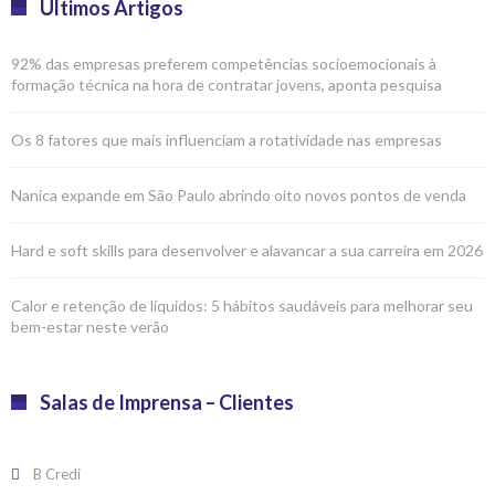
Últimos Artigos
92% das empresas preferem competências socioemocionais à
formação técnica na hora de contratar jovens, aponta pesquisa
Os 8 fatores que mais influenciam a rotatividade nas empresas
Nanica expande em São Paulo abrindo oito novos pontos de venda
Hard e soft skills para desenvolver e alavancar a sua carreira em 2026
Calor e retenção de líquidos: 5 hábitos saudáveis para melhorar seu
bem-estar neste verão
Salas de Imprensa – Clientes
B Credi