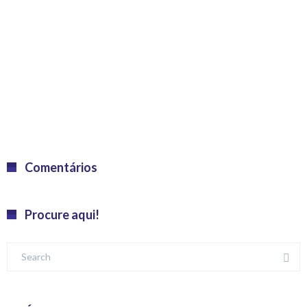
Comentários
Procure aqui!