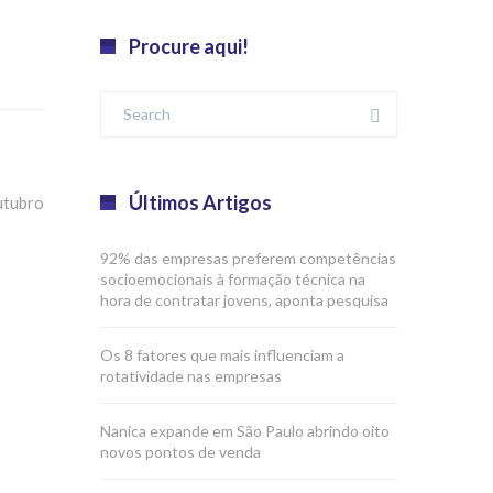
Procure aqui!
Últimos Artigos
utubro
92% das empresas preferem competências
socioemocionais à formação técnica na
hora de contratar jovens, aponta pesquisa
Os 8 fatores que mais influenciam a
rotatividade nas empresas
Nanica expande em São Paulo abrindo oito
novos pontos de venda