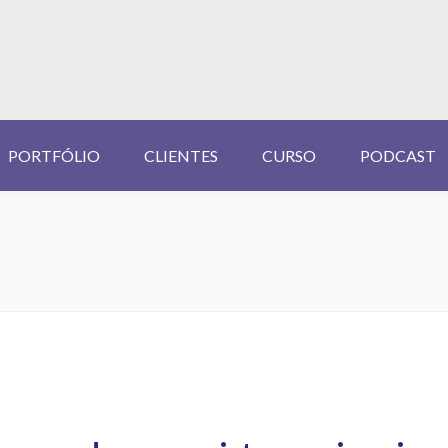
PORTFÓLIO
CLIENTES
CURSO
PODCAST