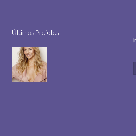
Últimos Projetos
[