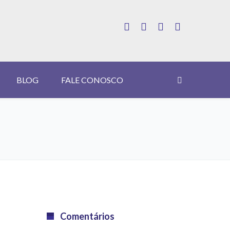
BLOG
FALE CONOSCO
Comentários