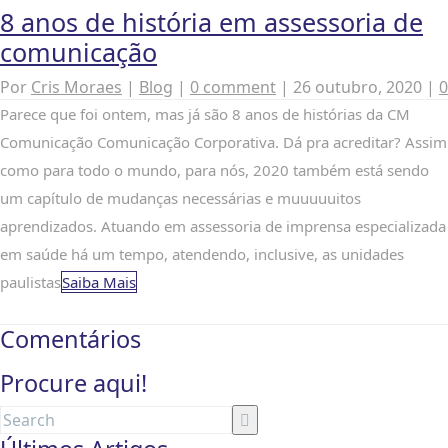
8 anos de história em assessoria de
comunicação
Por
Cris Moraes
|
Blog
|
0 comment
|
26 outubro, 2020
|
0
Parece que foi ontem, mas já são 8 anos de histórias da CM
Comunicação Comunicação Corporativa. Dá pra acreditar? Assim
como para todo o mundo, para nós, 2020 também está sendo
um capítulo de mudanças necessárias e muuuuuitos
aprendizados. Atuando em assessoria de imprensa especializada
em saúde há um tempo, atendendo, inclusive, as unidades
paulistas
Saiba Mais
Comentários
Procure aqui!