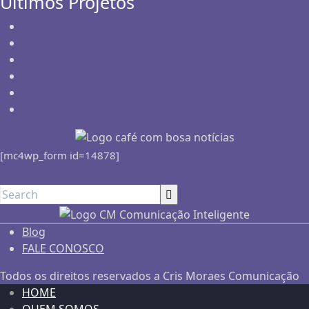
Últimos Projetos
[mc4wp_form id=14878]
Blog
FALE CONOSCO
Todos os direitos reservados a Cris Moraes Comunicação
HOME