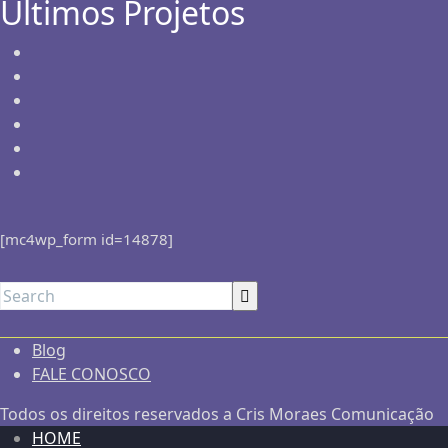
Últimos Projetos
[mc4wp_form id=14878]
Blog
FALE CONOSCO
Todos os direitos reservados a Cris Moraes Comunicação
HOME