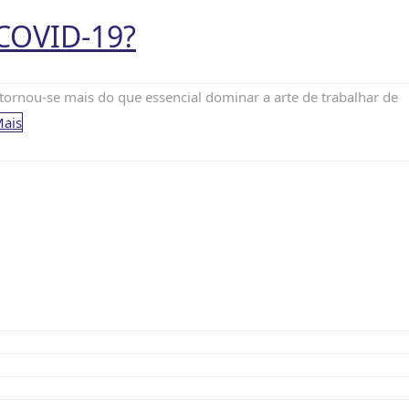
COVID-19?
tornou-se mais do que essencial dominar a arte de trabalhar de
Mais