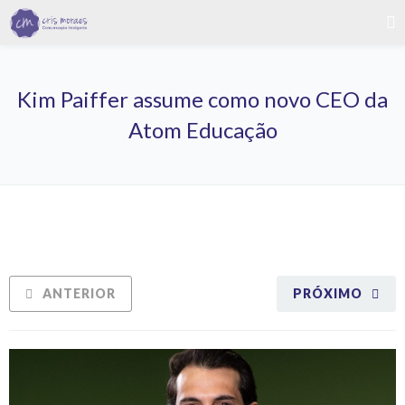
Kim Paiffer assume como novo CEO da
Atom Educação
ANTERIOR
PRÓXIMO