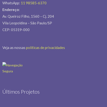
WhatsApp:
11 98585-6370
Endereço:
Av. Queiroz Filho, 1560 – Cj. 204
Vila Leopoldina – São Paulo/SP
CEP: 05319-000
Veja as nossas
políticas de privacidades
Últimos Projetos