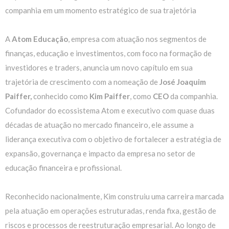
companhia em um momento estratégico de sua trajetória
A
Atom Educação
, empresa com atuação nos segmentos de
finanças, educação e investimentos, com foco na formação de
investidores e traders, anuncia um novo capítulo em sua
trajetória de crescimento com a nomeação de
José Joaquim
Paiffer,
conhecido como
Kim Paiffer
, como
CEO
da companhia.
Cofundador do ecossistema Atom e executivo com quase duas
décadas de atuação no mercado financeiro, ele assume a
liderança executiva com o objetivo de fortalecer a estratégia de
expansão, governança e impacto da empresa no setor de
educação financeira e profissional.
Reconhecido nacionalmente, Kim construiu uma carreira marcada
pela atuação em operações estruturadas, renda fixa, gestão de
riscos e processos de reestruturação empresarial. Ao longo de