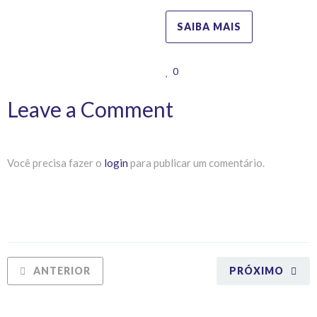
SAIBA MAIS
0
Leave a Comment
Você precisa fazer o
login
para publicar um comentário.
ANTERIOR
PRÓXIMO