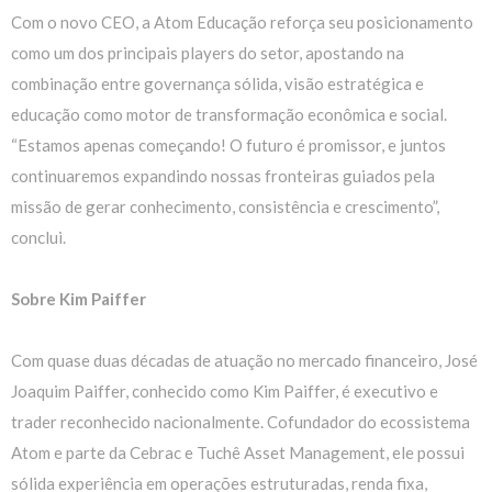
Com o novo CEO, a Atom Educação reforça seu posicionamento
como um dos principais
players
do setor, apostando na
combinação entre governança sólida, visão estratégica e
educação como motor de transformação econômica e social.
“Estamos apenas começando! O futuro é promissor, e juntos
continuaremos expandindo nossas fronteiras guiados pela
missão de gerar conhecimento, consistência e crescimento”
,
conclui.
Sobre Kim Paiffer
Com quase duas décadas de atuação no mercado financeiro, José
Joaquim Paiffer, conhecido como Kim Paiffer, é executivo e
trader reconhecido nacionalmente. Cofundador do ecossistema
Atom e parte da Cebrac e Tuchê Asset Management, ele possui
sólida experiência em operações estruturadas, renda fixa,