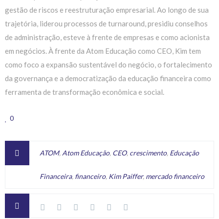
gestão de riscos e reestruturação empresarial. Ao longo de sua
trajetória, liderou processos de
turnaround
, presidiu conselhos
de administração, esteve à frente de empresas e como acionista
em negócios. À frente da Atom Educação como CEO, Kim tem
como foco a expansão sustentável do negócio, o fortalecimento
da governança e a democratização da educação financeira como
ferramenta de transformação econômica e social.
0
ATOM
,
Atom Educação
,
CEO
,
crescimento
,
Educação
Financeira
,
financeiro
,
Kim Paiffer
,
mercado financeiro