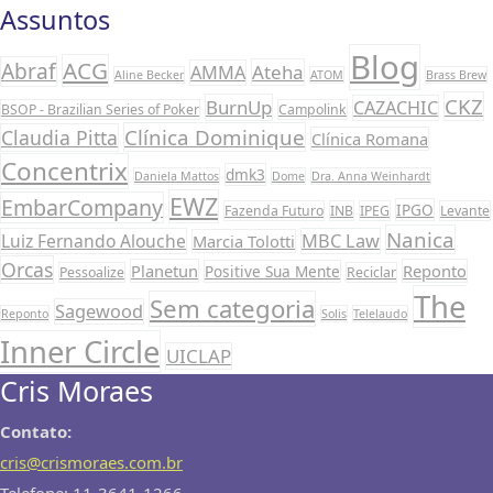
Assuntos
Blog
ACG
Abraf
Ateha
AMMA
Aline Becker
ATOM
Brass Brew
CKZ
BurnUp
CAZACHIC
BSOP - Brazilian Series of Poker
Campolink
Clínica Dominique
Claudia Pitta
Clínica Romana
Concentrix
dmk3
Daniela Mattos
Dome
Dra. Anna Weinhardt
EWZ
EmbarCompany
IPGO
Fazenda Futuro
INB
IPEG
Levante
Nanica
Luiz Fernando Alouche
MBC Law
Marcia Tolotti
Orcas
Planetun
Reponto
Positive Sua Mente
Pessoalize
Reciclar
The
Sem categoria
Sagewood
Reponto
Solis
Telelaudo
Inner Circle
UICLAP
Cris Moraes
Contato:
cris@crismoraes.com.br