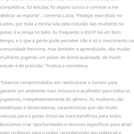
competitiva, fui estudar, fiz alguns cursos e comecei a me
dedicar ao esporte” , comenta Lucia. “Festejar esse título no
Ladies, por toda a minha luta pela inclusão das mulheres no
poker, é a cereja no bolo. Eu frequento o BSOP há um bom
tempo, e o que a gente pode perceber não é só o crescimento na
comunidade feminina, mas também o aprendizado, são muitas
mulheres jogando um poker de ótima qualidade, de muito
estudo e de precisão.” finaliza a vencedora.
“Estamos comprometidos em reestruturar o torneio para
garantir um ambiente mais inclusivo e acolhedor para todos os
jogadores, independentemente do gênero. As mulheres são
detalhistas e observadoras, características que são muito
valiosas para o poker. Inclui-las trará benefícios para todos.
Buscamos criar oportunidades e recursos específicos para atrair
mais mulheres para o poker, reconhecendo seu potencial e