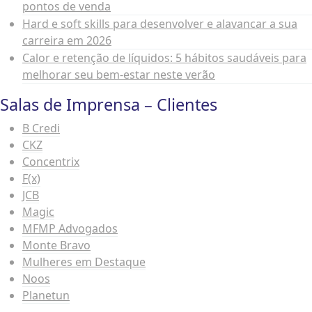
pontos de venda
Hard e soft skills para desenvolver e alavancar a sua
carreira em 2026
Calor e retenção de líquidos: 5 hábitos saudáveis para
melhorar seu bem-estar neste verão
Salas de Imprensa – Clientes
B Credi
CKZ
Concentrix
F(x)
JCB
Magic
MFMP Advogados
Monte Bravo
Mulheres em Destaque
Noos
Planetun