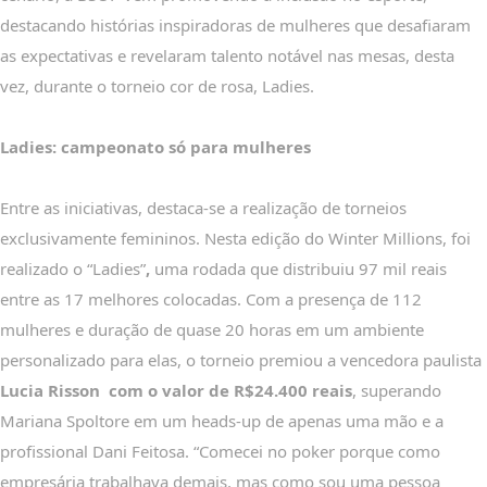
destacando histórias inspiradoras de mulheres que desafiaram
as expectativas e revelaram talento notável nas mesas, desta
vez, durante o torneio cor de rosa, Ladies.
Ladies: campeonato só para mulheres
Entre as iniciativas, destaca-se a realização de torneios
exclusivamente femininos. Nesta edição do Winter Millions, foi
realizado o “Ladies”
,
uma rodada que distribuiu 97 mil reais
entre as 17 melhores colocadas. Com a presença de 112
mulheres e duração de quase 20 horas em um ambiente
personalizado para elas, o torneio premiou a vencedora paulista
Lucia Risson com o valor de R$24.400 reais
, superando
Mariana Spoltore em um heads-up de apenas uma mão e a
profissional Dani Feitosa. “Comecei no poker porque como
empresária trabalhava demais, mas como sou uma pessoa