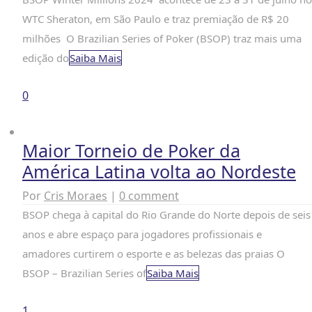
WTC Sheraton, em São Paulo e traz premiação de R$ 20
milhões O Brazilian Series of Poker (BSOP) traz mais uma
edição do
Saiba Mais
0
Maior Torneio de Poker da
América Latina volta ao Nordeste
Por
Cris Moraes
|
0 comment
BSOP chega à capital do Rio Grande do Norte depois de seis
anos e abre espaço para jogadores profissionais e
amadores curtirem o esporte e as belezas das praias O
BSOP – Brazilian Series of
Saiba Mais
1