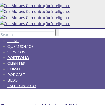
HOME
QUEM SOMOS
SERVIÇOS
PORTFÓLIO
CLIENTES
CURSO
PODCAST
BLOG
FALE CONOSCO