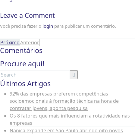
Leave a Comment
Você precisa fazer o
login
para publicar um comentário.
Próximo
Anterior
Comentários
Procure aqui!
Últimos Artigos
92% das empresas preferem competências
socioemocionais à formação técnica na hora de
contratar jovens, aponta pesquisa
Os 8 fatores que mais influenciam a rotatividade nas
empresas
Nanica expande em São Paulo abrindo oito novos