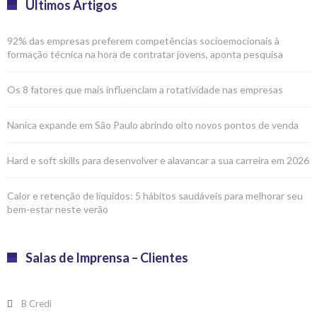
Últimos Artigos
92% das empresas preferem competências socioemocionais à
formação técnica na hora de contratar jovens, aponta pesquisa
Os 8 fatores que mais influenciam a rotatividade nas empresas
Nanica expande em São Paulo abrindo oito novos pontos de venda
Hard e soft skills para desenvolver e alavancar a sua carreira em 2026
Calor e retenção de líquidos: 5 hábitos saudáveis para melhorar seu
bem-estar neste verão
Salas de Imprensa – Clientes
B Credi