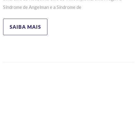
Síndrome de Angelman e a Síndrome de
SAIBA MAIS