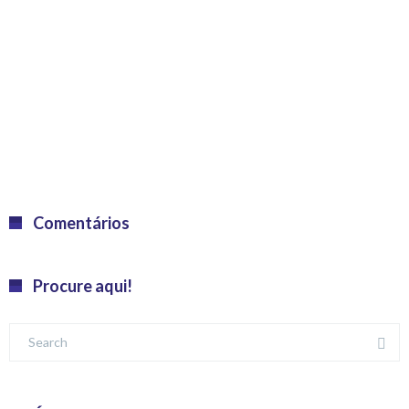
Comentários
Procure aqui!