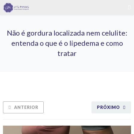
Não é gordura localizada nem celulite:
entenda o que é o lipedema e como
tratar
ANTERIOR
PRÓXIMO