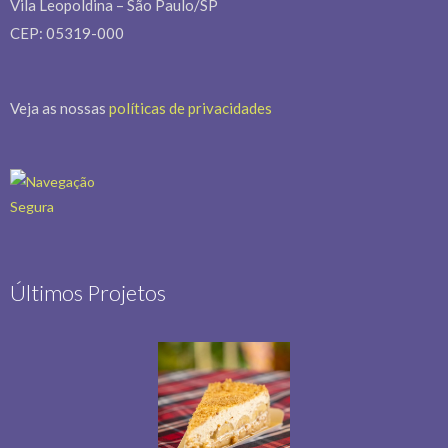
Vila Leopoldina – São Paulo/SP
CEP: 05319-000
Veja as nossas
políticas de privacidades
Últimos Projetos