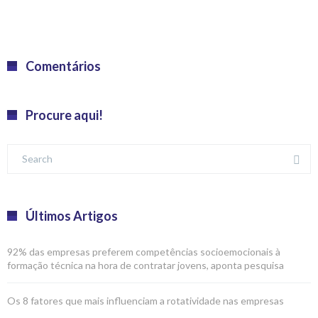
Comentários
Procure aqui!
Últimos Artigos
92% das empresas preferem competências socioemocionais à
formação técnica na hora de contratar jovens, aponta pesquisa
Os 8 fatores que mais influenciam a rotatividade nas empresas