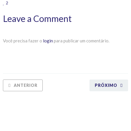
2
Leave a Comment
Você precisa fazer o
login
para publicar um comentário.
ANTERIOR
PRÓXIMO