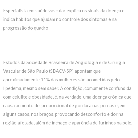
Especialista em saúde vascular explica os sinais da doença e
indica hábitos que ajudam no controle dos sintomas e na
progressão do quadro
Estudos da Sociedade Brasileira de Angiologia e de Cirurgia
Vascular de São Paulo (SBACV-SP) apontam que
aproximadamente 11% das mulheres são acometidas pelo
lipedema, mesmo sem saber. A condição, comumente confundida
com celulite e obesidade, é, na verdade, uma doença crônica que
causa aumento desproporcional de gordura nas pernas e, em
alguns casos, nos braços, provocando desconforto e dor na
região afetada, além de inchaço e aparência de furinhos na pele.