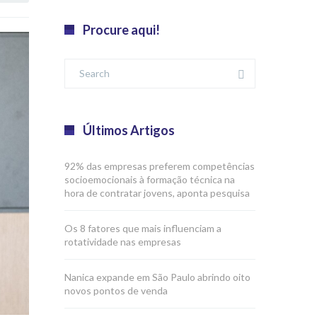
Procure aqui!
Últimos Artigos
92% das empresas preferem competências
socioemocionais à formação técnica na
hora de contratar jovens, aponta pesquisa
Os 8 fatores que mais influenciam a
rotatividade nas empresas
Nanica expande em São Paulo abrindo oito
novos pontos de venda