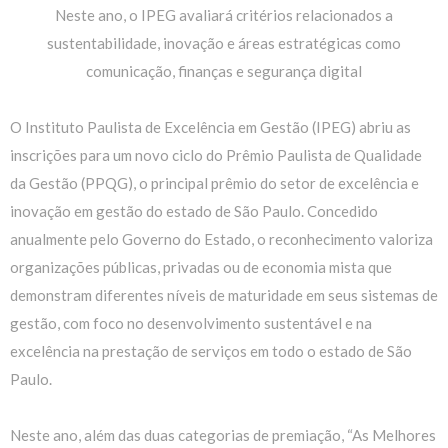
Neste ano, o IPEG avaliará critérios relacionados a
sustentabilidade, inovação e áreas estratégicas como
comunicação, finanças e segurança digital
O Instituto Paulista de Excelência em Gestão (IPEG) abriu as
inscrições para um novo ciclo do Prêmio Paulista de Qualidade
da Gestão (PPQG), o principal prêmio do setor de excelência e
inovação em gestão do estado de São Paulo. Concedido
anualmente pelo Governo do Estado, o reconhecimento valoriza
organizações públicas, privadas ou de economia mista que
demonstram diferentes níveis de maturidade em seus sistemas de
gestão, com foco no desenvolvimento sustentável e na
excelência na prestação de serviços em todo o estado de São
Paulo.
Neste ano, além das duas categorias de premiação, “As Melhores