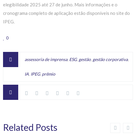
elegibilidade 2025 até 27 de junho. Mais informações e o
cronograma completo de aplicação estão disponíveis no site do
IPEG.
0
assessoria de imprensa
,
ESG
,
gestão
,
gestão corporativa
,
IA
,
IPEG
,
prêmio
Related Posts