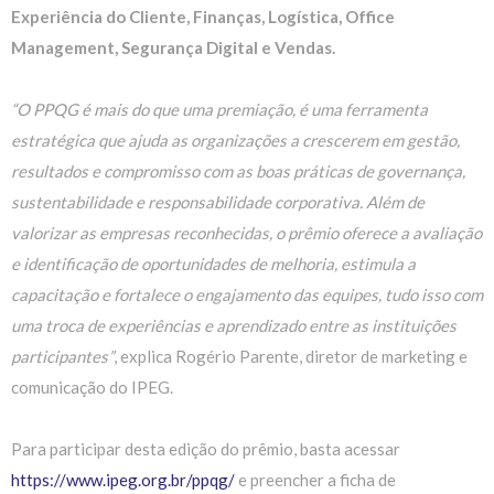
Experiência do Cliente, Finanças, Logística, Office
Management, Segurança Digital e Vendas.
“O PPQG é mais do que uma premiação, é uma ferramenta
estratégica que ajuda as organizações a crescerem em gestão,
resultados e compromisso com as boas práticas de governança,
sustentabilidade e responsabilidade corporativa. Além de
valorizar as empresas reconhecidas, o prêmio oferece a avaliação
e identificação de oportunidades de melhoria, estimula a
capacitação e fortalece o engajamento das equipes, tudo isso com
uma troca de experiências e aprendizado entre as instituições
participantes”
, explica Rogério Parente, diretor de marketing e
comunicação do IPEG.
Para participar desta edição do prêmio, basta acessar
https://www.ipeg.org.br/ppqg/
e preencher a ficha de