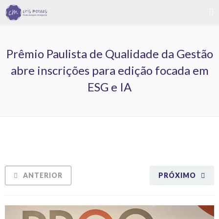
Prêmio Paulista de Qualidade da Gestão
abre inscrições para edição focada em
ESG e IA
ANTERIOR
PRÓXIMO