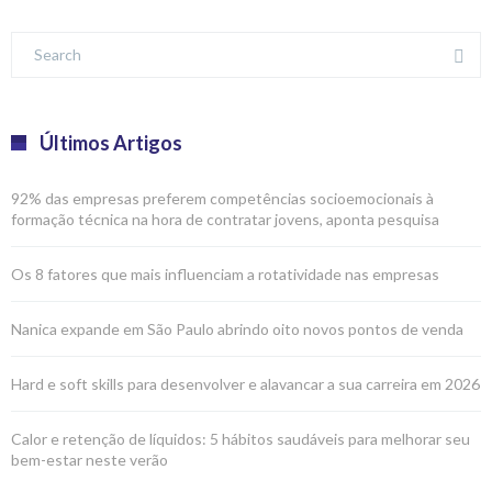
Últimos Artigos
92% das empresas preferem competências socioemocionais à
formação técnica na hora de contratar jovens, aponta pesquisa
Os 8 fatores que mais influenciam a rotatividade nas empresas
Nanica expande em São Paulo abrindo oito novos pontos de venda
Hard e soft skills para desenvolver e alavancar a sua carreira em 2026
Calor e retenção de líquidos: 5 hábitos saudáveis para melhorar seu
bem-estar neste verão