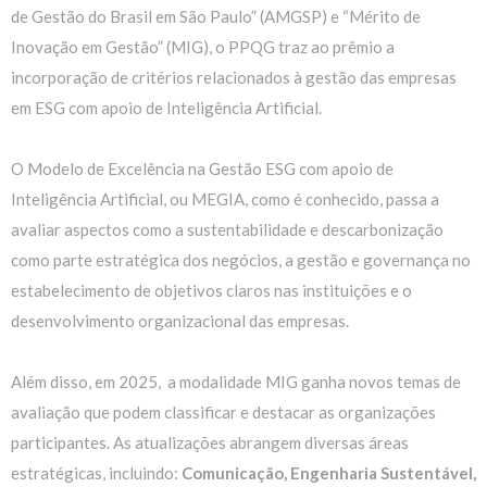
de Gestão do Brasil em São Paulo” (AMGSP) e “Mérito de
Inovação em Gestão” (MIG), o PPQG traz ao prêmio a
incorporação de critérios relacionados à gestão das empresas
em ESG com apoio de Inteligência Artificial.
O Modelo de Excelência na Gestão ESG com apoio de
Inteligência Artificial, ou MEGIA, como é conhecido, passa a
avaliar aspectos como a sustentabilidade e descarbonização
como parte estratégica dos negócios, a gestão e governança no
estabelecimento de objetivos claros nas instituições e o
desenvolvimento organizacional das empresas.
Além disso, em 2025, a modalidade MIG ganha novos temas de
avaliação que podem classificar e destacar as organizações
participantes. As atualizações abrangem diversas áreas
estratégicas, incluindo:
Comunicação, Engenharia Sustentável,