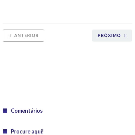
ANTERIOR
PRÓXIMO
Comentários
Procure aqui!