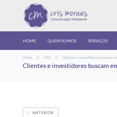
HOME
QUEM SOMOS
SERVIÇOS
Home
CKZ
Clientes e investidores buscam em
Clientes e investidores buscam em
ANTERIOR