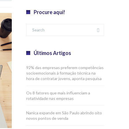
Procure aqui!
Últimos Artigos
92% das empresas preferem competências
socioemocionais à formação técnica na
hora de contratar jovens, aponta pesquisa
Os 8 fatores que mais influenciam a
rotatividade nas empresas
Nanica expande em São Paulo abrindo oito
novos pontos de venda