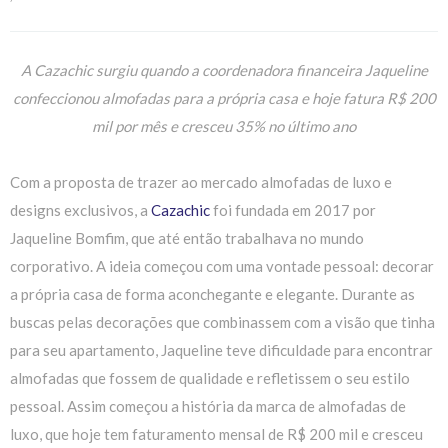
A Cazachic surgiu quando a coordenadora financeira Jaqueline
confeccionou almofadas para a própria casa e hoje fatura R$ 200
mil por mês e cresceu 35% no último ano
Com a proposta de trazer ao mercado almofadas de luxo e
designs exclusivos, a
Cazachic
foi fundada em 2017 por
Jaqueline Bomfim, que até então trabalhava no mundo
corporativo. A ideia começou com uma vontade pessoal: decorar
a própria casa de forma aconchegante e elegante. Durante as
buscas pelas decorações que combinassem com a visão que tinha
para seu apartamento, Jaqueline teve dificuldade para encontrar
almofadas que fossem de qualidade e refletissem o seu estilo
pessoal. Assim começou a história da marca de almofadas de
luxo, que hoje tem faturamento mensal de R$ 200 mil e cresceu