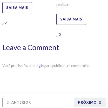
realizar
SAIBA MAIS
SAIBA MAIS
2
0
Leave a Comment
Você precisa fazer o
login
para publicar um comentário.
ANTERIOR
PRÓXIMO