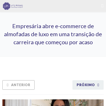
Empresária abre e-commerce de
almofadas de luxo em uma transição de
carreira que começou por acaso
ANTERIOR
PRÓXIMO