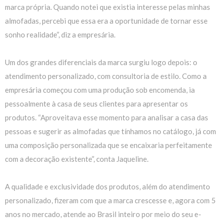
marca própria. Quando notei que existia interesse pelas minhas
almofadas, percebi que essa era a oportunidade de tornar esse
sonho realidade”, diz a empresária.
Um dos grandes diferenciais da marca surgiu logo depois: o
atendimento personalizado, com consultoria de estilo. Como a
empresária começou com uma produção sob encomenda, ia
pessoalmente à casa de seus clientes para apresentar os
produtos. “Aproveitava esse momento para analisar a casa das
pessoas e sugerir as almofadas que tínhamos no catálogo, já com
uma composição personalizada que se encaixaria perfeitamente
com a decoração existente”, conta Jaqueline.
A qualidade e exclusividade dos produtos, além do atendimento
personalizado, fizeram com que a marca crescesse e, agora com 5
anos no mercado, atende ao Brasil inteiro por meio do seu e-