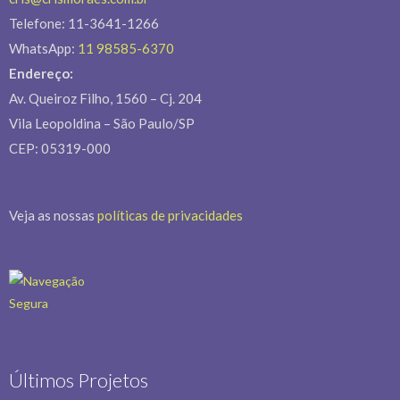
Telefone: 11-3641-1266
WhatsApp:
11 98585-6370
Endereço:
Av. Queiroz Filho, 1560 – Cj. 204
Vila Leopoldina – São Paulo/SP
CEP: 05319-000
Veja as nossas
políticas de privacidades
Últimos Projetos