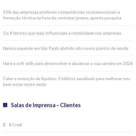
92% das empresas preferem competências socioemocionais à
formação técnica na hora de contratar jovens, aponta pesquisa
Os 8 fatores que mais influenciam a rotatividade nas empresas
Nanica expande em São Paulo abrindo oito novos pontos de venda
Hard e soft skills para desenvolver e alavancar a sua carreira em 2026
Calor e retenção de líquidos: 5 hábitos saudáveis para melhorar seu
bem-estar neste verão
Salas de Imprensa – Clientes
B Credi