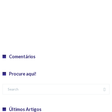
Comentários
Procure aqui!
Últimos Artigos