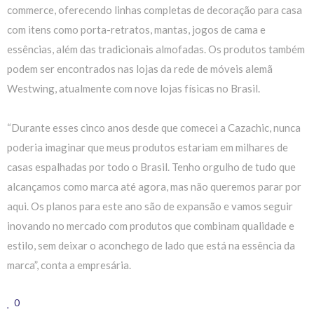
commerce, oferecendo linhas completas de decoração para casa
com itens como porta-retratos, mantas, jogos de cama e
essências, além das tradicionais almofadas. Os produtos também
podem ser encontrados nas lojas da rede de móveis alemã
Westwing, atualmente com nove lojas físicas no Brasil.
“Durante esses cinco anos desde que comecei a Cazachic, nunca
poderia imaginar que meus produtos estariam em milhares de
casas espalhadas por todo o Brasil. Tenho orgulho de tudo que
alcançamos como marca até agora, mas não queremos parar por
aqui. Os planos para este ano são de expansão e vamos seguir
inovando no mercado com produtos que combinam qualidade e
estilo, sem deixar o aconchego de lado que está na essência da
marca”, conta a empresária.
0