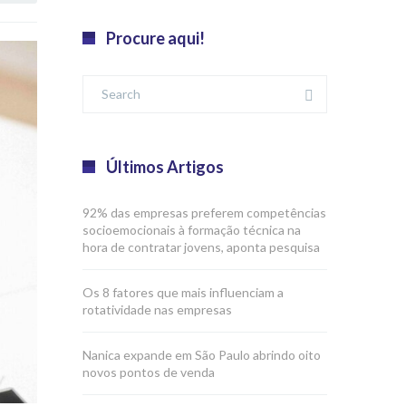
Procure aqui!
Últimos Artigos
92% das empresas preferem competências
socioemocionais à formação técnica na
hora de contratar jovens, aponta pesquisa
Os 8 fatores que mais influenciam a
rotatividade nas empresas
Nanica expande em São Paulo abrindo oito
novos pontos de venda