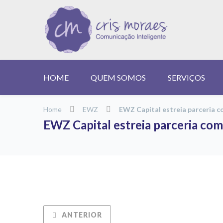
HOME
QUEM SOMOS
SERVIÇOS
Home
EWZ
EWZ Capital estreia parceria 
EWZ Capital estreia parceria co
ANTERIOR