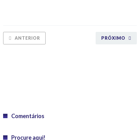
ANTERIOR
PRÓXIMO
Comentários
Procure aqui!