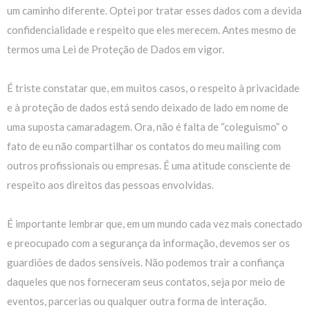
um caminho diferente. Optei por tratar esses dados com a devida
confidencialidade e respeito que eles merecem. Antes mesmo de
termos uma Lei de Proteção de Dados em vigor.
É triste constatar que, em muitos casos, o respeito à privacidade
e à proteção de dados está sendo deixado de lado em nome de
uma suposta camaradagem. Ora, não é falta de “coleguismo” o
fato de eu não compartilhar os contatos do meu mailing com
outros profissionais ou empresas. É uma atitude consciente de
respeito aos direitos das pessoas envolvidas.
É importante lembrar que, em um mundo cada vez mais conectado
e preocupado com a segurança da informação, devemos ser os
guardiões de dados sensíveis. Não podemos trair a confiança
daqueles que nos forneceram seus contatos, seja por meio de
eventos, parcerias ou qualquer outra forma de interação.