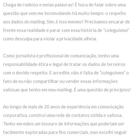
Chega de rodeios e meias palavras! É hora de falar sobre uma
questão que vem me incomodando há muito tempo: o respeito
aos dados do mailing. Sim, é isso mesmo! Precisamos encarar de
frente essa realidade e parar com essa história de “coleguismo”
como desculpa para violar a privacidade alheia.
Como jornalista e profissional de comunicação, tenho uma
responsabilidade ética e legal de tratar os dados de terceiros
com o devido respeito. E acredite, não é falta de “coleguismo” o
fato de eu não compartilhar ou vender essas informações
valiosas que tenho em meu mailing. É uma questão de princípios!
Ao longo de mais de 20 anos de experiência em comunicação
corporativa, construí uma rede de contatos sólida e valiosa.
Tenho em mãos um tesouro de informações que poderiam ser
facilmente exploradas para fins comerciais, mas escolhi seguir