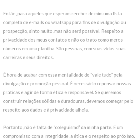
Então, para aqueles que esperam receber de mim uma lista
completa de e-mails ou whatsapp para fins de divulgação ou
prospecção, sinto muito, mas não será possível. Respeito a
privacidade dos meus contatos e não os trato como meros
números em uma planilha. São pessoas, com suas vidas, suas
carreiras e seus direitos.
É hora de acabar com essa mentalidade de “vale tudo” pela
divulgação e promoção pessoal. É necessário repensar nossas
práticas e agir de forma ética e responsável. Se queremos
construir relações sólidas e duradouras, devemos começar pelo
respeito aos dados e à privacidade alheia.
Portanto, não é falta de “coleguismo” da minha parte. É um
compromisso com a integridade, a ética e o respeito ao próximo.