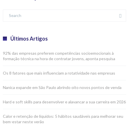
Últimos Artigos
92% das empresas preferem competências socioemocionais à
formação técnica na hora de contratar jovens, aponta pesquisa
Os 8 fatores que mais influenciam a rotatividade nas empresas
Nanica expande em São Paulo abrindo oito novos pontos de venda
Hard e soft skills para desenvolver e alavancar a sua carreira em 2026
Calor e retenção de líquidos: 5 hábitos saudáveis para melhorar seu
bem-estar neste verão