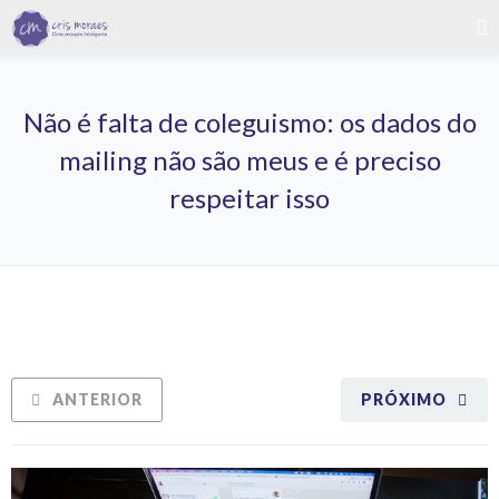
Não é falta de coleguismo: os dados do
mailing não são meus e é preciso
respeitar isso
ANTERIOR
PRÓXIMO