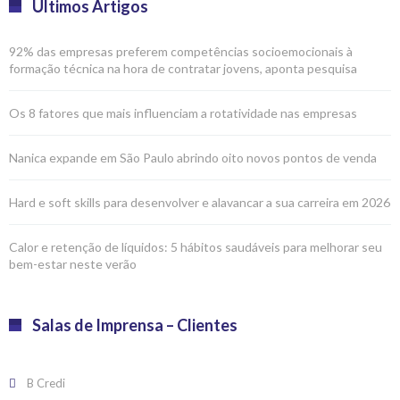
Últimos Artigos
92% das empresas preferem competências socioemocionais à
formação técnica na hora de contratar jovens, aponta pesquisa
Os 8 fatores que mais influenciam a rotatividade nas empresas
Nanica expande em São Paulo abrindo oito novos pontos de venda
Hard e soft skills para desenvolver e alavancar a sua carreira em 2026
Calor e retenção de líquidos: 5 hábitos saudáveis para melhorar seu
bem-estar neste verão
Salas de Imprensa – Clientes
B Credi