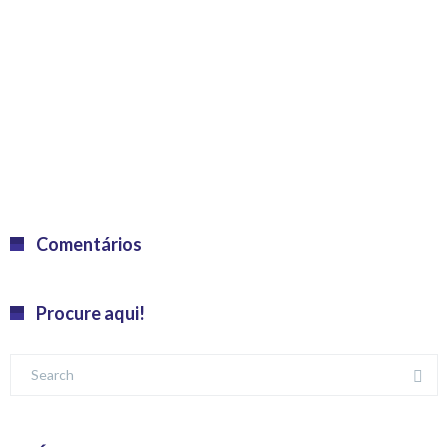
Comentários
Procure aqui!