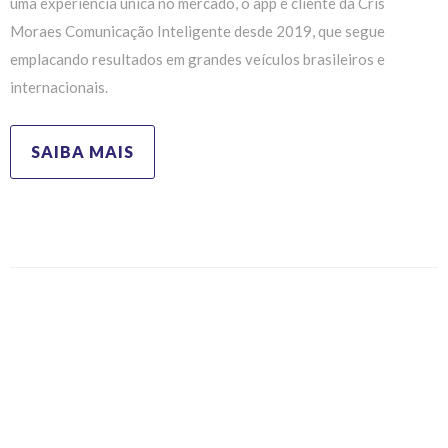
uma experiência única no mercado, o app é cliente da Cris
Moraes Comunicação Inteligente desde 2019, que segue
emplacando resultados em grandes veículos brasileiros e
internacionais.
SAIBA MAIS