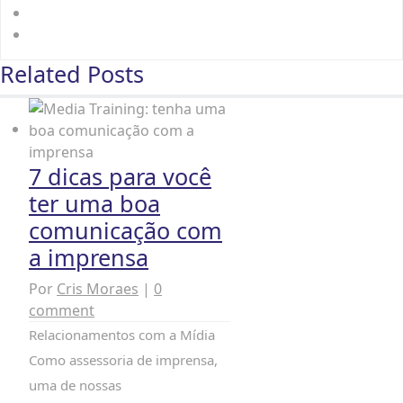
Related Posts
7 dicas para você
ter uma boa
comunicação com
a imprensa
Por
Cris Moraes
|
0
comment
Relacionamentos com a Mídia
Como assessoria de imprensa,
uma de nossas