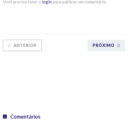
Você precisa fazer o
login
para publicar um comentário.
ANTERIOR
PRÓXIMO
Comentários