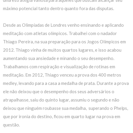
máximo potencial tanto dentro quanto fora das disputas.
Desde as Olimpíadas de Londres venho ensinando e aplicando
meditação com atletas olímpicos. Trabalhei com o nadador
Thiago Pereira, na sua preparação para os Jogos Olímpicos em
2012. Thiago vinha de muitos quartos lugares, e isso acabou
aumentando sua ansiedade e minando o seu desempenho.
Trabalhamos com respiração e visualização de rotinas em
meditação. Em 2012, Thiago venceu a prova dos 400 metros
medley, levando para a casa a medalha de prata. Durante a prova
ele não deixou que o desempenho dos seus adversários o
atrapalhasse, saiu do quinto lugar, assumiu o segundo e não
deixou que ninguém roubasse sua medalha, superando o Phelps,
que por ironia do destino, ficou em quarto lugar na prova em
questão.