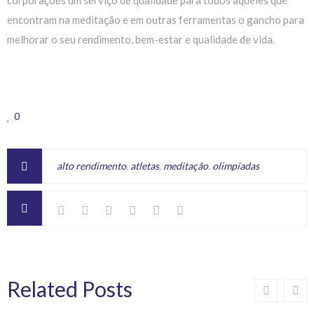
encontram na meditação e em outras ferramentas o gancho para
melhorar o seu rendimento, bem-estar e qualidade de vida.
0
alto rendimento
,
atletas
,
meditação
,
olimpíadas
Related Posts