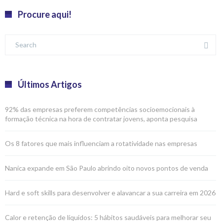
Procure aqui!
Últimos Artigos
92% das empresas preferem competências socioemocionais à
formação técnica na hora de contratar jovens, aponta pesquisa
Os 8 fatores que mais influenciam a rotatividade nas empresas
Nanica expande em São Paulo abrindo oito novos pontos de venda
Hard e soft skills para desenvolver e alavancar a sua carreira em 2026
Calor e retenção de líquidos: 5 hábitos saudáveis para melhorar seu