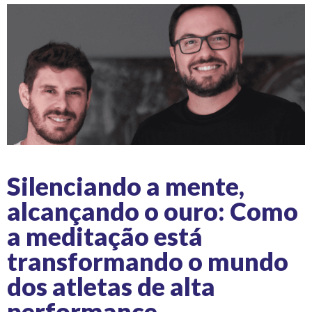
Silenciando a mente,
alcançando o ouro: Como
a meditação está
transformando o mundo
dos atletas de alta
performance