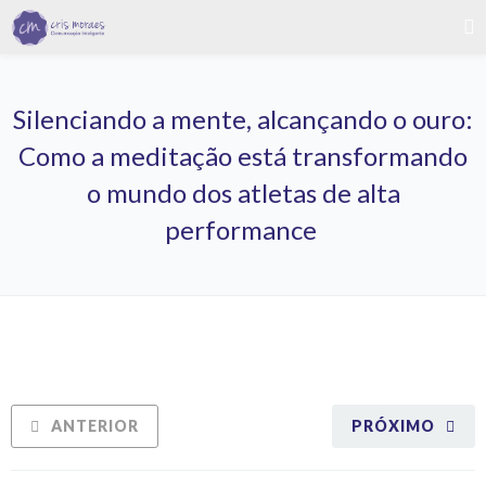
Silenciando a mente, alcançando o ouro:
Como a meditação está transformando
o mundo dos atletas de alta
performance
ANTERIOR
PRÓXIMO