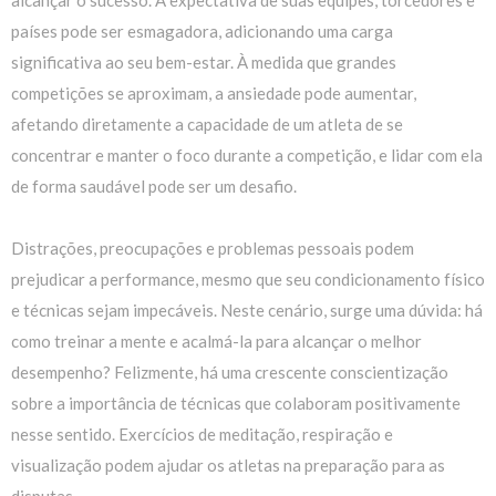
países pode ser esmagadora, adicionando uma carga
significativa ao seu bem-estar. À medida que grandes
competições se aproximam, a ansiedade pode aumentar,
afetando diretamente a capacidade de um atleta de se
concentrar e manter o foco durante a competição, e lidar com ela
de forma saudável pode ser um desafio.
Distrações, preocupações e problemas pessoais podem
prejudicar a performance, mesmo que seu condicionamento físico
e técnicas sejam impecáveis. Neste cenário, surge uma dúvida: há
como treinar a mente e acalmá-la para alcançar o melhor
desempenho? Felizmente, há uma crescente conscientização
sobre a importância de técnicas que colaboram positivamente
nesse sentido. Exercícios de meditação, respiração e
visualização podem ajudar os atletas na preparação para as
disputas.