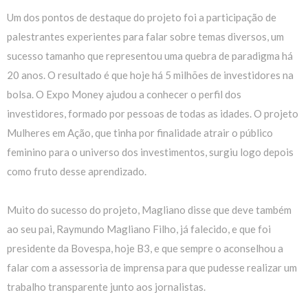
Um dos pontos de destaque do projeto foi a participação de
palestrantes experientes para falar sobre temas diversos, um
sucesso tamanho que representou uma quebra de paradigma há
20 anos. O resultado é que hoje há 5 milhões de investidores na
bolsa. O Expo Money ajudou a conhecer o perfil dos
investidores, formado por pessoas de todas as idades. O projeto
Mulheres em Ação, que tinha por finalidade atrair o público
feminino para o universo dos investimentos, surgiu logo depois
como fruto desse aprendizado.
Muito do sucesso do projeto, Magliano disse que deve também
ao seu pai, Raymundo Magliano Filho, já falecido, e que foi
presidente da Bovespa, hoje B3, e que sempre o aconselhou a
falar com a assessoria de imprensa para que pudesse realizar um
trabalho transparente junto aos jornalistas.