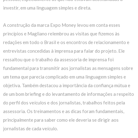
investir, em uma linguagem simples e direta.
A construção da marca Expo Money levou em conta esses
princípios e Magliano relembrou as visitas que fizemos às
redações em todo o Brasil e os encontros de relacionamento e
entrevistas concedidas à imprensa para falar do projeto. Ele
ressaltou que o trabalho da assessoria de imprensa foi
fundamental para transmitir aos jornalistas as mensagens sobre
um tema que parecia complicado em uma linguagem simples e
objetiva. Também destacou a importância da confiança mútua e
de um bom briefing e do levantamento de informações a respeito
do perfil dos veículos e dos jornalistas, trabalhos feitos pela
assessoria. Os treinamentos e as dicas foram fundamentais,
principalmente para saber como ele deveria se dirigir aos
jornalistas de cada veículo.