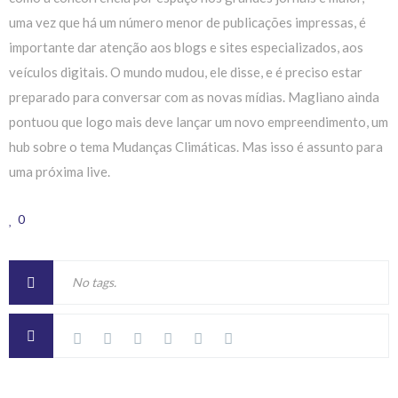
uma vez que há um número menor de publicações impressas, é
importante dar atenção aos blogs e sites especializados, aos
veículos digitais. O mundo mudou, ele disse, e é preciso estar
preparado para conversar com as novas mídias. Magliano ainda
pontuou que logo mais deve lançar um novo empreendimento, um
hub sobre o tema Mudanças Climáticas. Mas isso é assunto para
uma próxima live.
0
No tags.