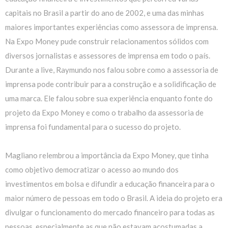
capitais no Brasil a partir do ano de 2002, e uma das minhas
maiores importantes experiências como assessora de imprensa.
Na Expo Money pude construir relacionamentos sólidos com
diversos jornalistas e assessores de imprensa em todo o país.
Durante a live, Raymundo nos falou sobre como a assessoria de
imprensa pode contribuir para a construção e a solidificação de
uma marca. Ele falou sobre sua experiência enquanto fonte do
projeto da Expo Money e como o trabalho da assessoria de
imprensa foi fundamental para o sucesso do projeto.
Magliano relembrou a importância da Expo Money, que tinha
como objetivo democratizar o acesso ao mundo dos
investimentos em bolsa e difundir a educação financeira para o
maior número de pessoas em todo o Brasil. A ideia do projeto era
divulgar o funcionamento do mercado financeiro para todas as
pessoas, especialmente as que não estavam acostumadas a