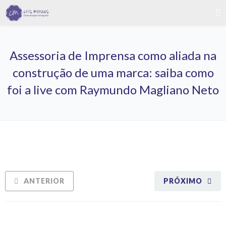
Assessoria de Imprensa como aliada na
construção de uma marca: saiba como
foi a live com Raymundo Magliano Neto
ANTERIOR
PRÓXIMO