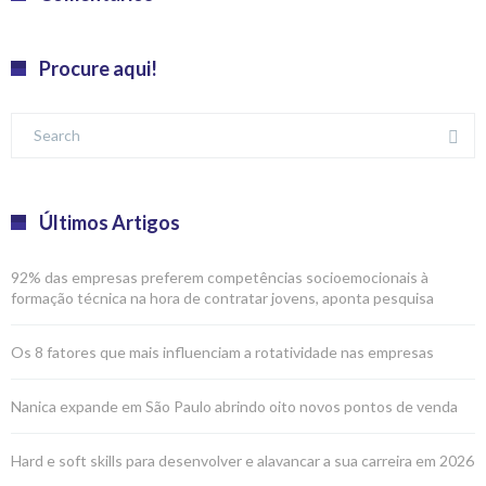
Procure aqui!
Últimos Artigos
92% das empresas preferem competências socioemocionais à
formação técnica na hora de contratar jovens, aponta pesquisa
Os 8 fatores que mais influenciam a rotatividade nas empresas
Nanica expande em São Paulo abrindo oito novos pontos de venda
Hard e soft skills para desenvolver e alavancar a sua carreira em 2026