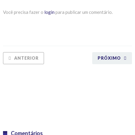
Você precisa fazer o
login
para publicar um comentário.
ANTERIOR
PRÓXIMO
Comentários