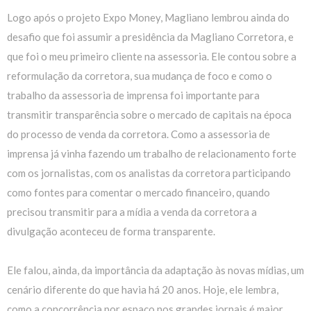
Logo após o projeto Expo Money, Magliano lembrou ainda do
desafio que foi assumir a presidência da Magliano Corretora, e
que foi o meu primeiro cliente na assessoria. Ele contou sobre a
reformulação da corretora, sua mudança de foco e como o
trabalho da assessoria de imprensa foi importante para
transmitir transparência sobre o mercado de capitais na época
do processo de venda da corretora. Como a assessoria de
imprensa já vinha fazendo um trabalho de relacionamento forte
com os jornalistas, com os analistas da corretora participando
como fontes para comentar o mercado financeiro, quando
precisou transmitir para a mídia a venda da corretora a
divulgação aconteceu de forma transparente.
Ele falou, ainda, da importância da adaptação às novas mídias, um
cenário diferente do que havia há 20 anos. Hoje, ele lembra,
como a concorrência por espaço nos grandes jornais é maior,