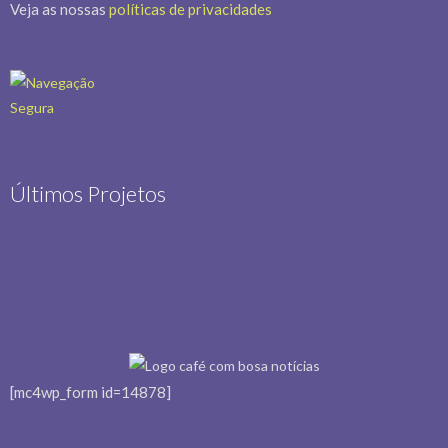
Veja as nossas
políticas de privacidades
Últimos Projetos
[mc4wp_form id=14878]