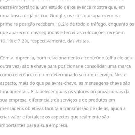
dessa importância, um estudo da Relevance mostra que, em
uma busca orgânica no Google, os sites que aparecem na
primeira posição recebem 18,2% de todo o tráfego, enquanto os
que aparecem nas segundas e terceiras colocações recebem
10,1% e 7,2%, respectivamente, das visitas.
Com a imprensa, bom relacionamento e conteúdo (olha ele aqui
outra vez) são a chave para posicionar e consolidar uma marca
como referência em um determinado setor ou serviço. Neste
aspecto, mais do que palavras-chave, as mensagens-chave são
fundamentais. Estabelecer quais os valores organizacionais da
sua empresa, diferenciais de serviços e de produtos em
mensagens objetivas facilita a transmissão de ideias, ajuda a
criar valor e fortalece os aspectos que realmente são
importantes para a sua empresa.