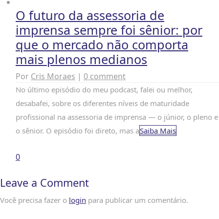
O futuro da assessoria de
imprensa sempre foi sênior: por
que o mercado não comporta
mais plenos medianos
Por
Cris Moraes
|
0 comment
No último episódio do meu podcast, falei ou melhor,
desabafei, sobre os diferentes níveis de maturidade
profissional na assessoria de imprensa — o júnior, o pleno e
o sênior. O episódio foi direto, mas a
Saiba Mais
0
Leave a Comment
Você precisa fazer o
login
para publicar um comentário.