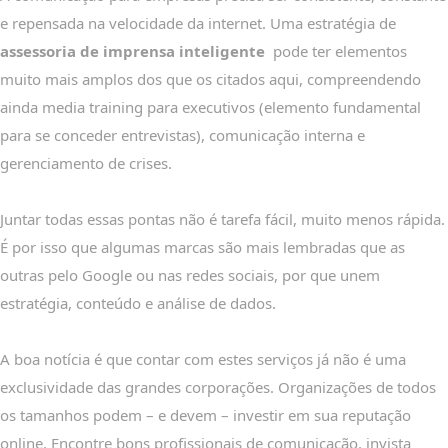
e repensada na velocidade da internet. Uma estratégia de
assessoria de imprensa inteligente
pode ter elementos
muito mais amplos dos que os citados aqui, compreendendo
ainda media training para executivos (elemento fundamental
para se conceder entrevistas), comunicação interna e
gerenciamento de crises.
Juntar todas essas pontas não é tarefa fácil, muito menos rápida.
É por isso que algumas marcas são mais lembradas que as
outras pelo Google ou nas redes sociais, por que unem
estratégia, conteúdo e análise de dados.
A boa notícia é que contar com estes serviços já não é uma
exclusividade das grandes corporações. Organizações de todos
os tamanhos podem – e devem – investir em sua reputação
online. Encontre bons profissionais de comunicação, invista