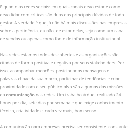
E quanto as redes sociais: em quais canais devo estar e como
devo lidar com críticas são duas das principais dúvidas de todo
gestor. A verdade é que já não há mais discussões nas empresas
sobre a pertinência, ou não, de estar nelas, seja como um canal
de vendas ou apenas como fonte de informação institucional.
Nas redes estamos todos descobertos e as organizações são
citadas de forma positiva e negativa por seus stakeholders. Por
isso, acompanhar menções, posicionar as mensagens e
palavras-chave da sua marca, participar de tendências e criar
proximidade com o seu público-alvo são algumas das missões
da
comunicação
nas redes. Um trabalho árduo, realizado 24
horas por dia, sete dias por semana e que exige conhecimento
técnico, criatividade e, cada vez mais, bom senso.
A comunicação para empresas precisa ser consistente, constante