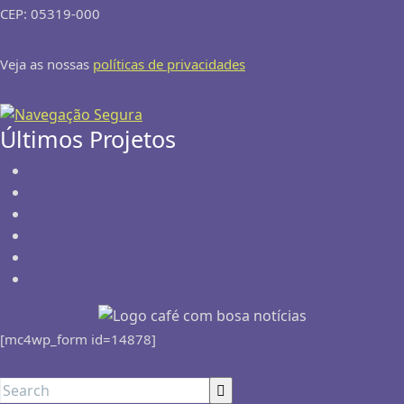
CEP: 05319-000
Veja as nossas
políticas de privacidades
Últimos Projetos
[mc4wp_form id=14878]