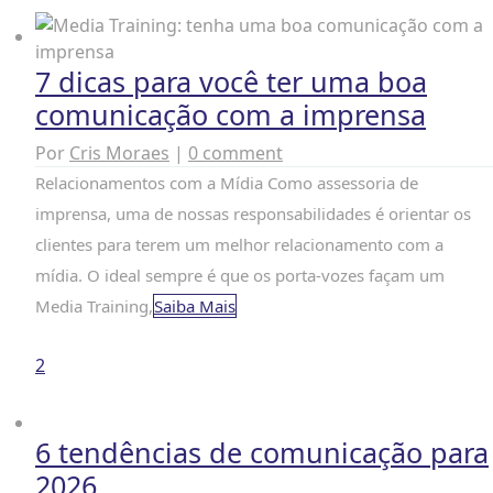
7 dicas para você ter uma boa
comunicação com a imprensa
Por
Cris Moraes
|
0 comment
Relacionamentos com a Mídia Como assessoria de
imprensa, uma de nossas responsabilidades é orientar os
clientes para terem um melhor relacionamento com a
mídia. O ideal sempre é que os porta-vozes façam um
Media Training,
Saiba Mais
2
6 tendências de comunicação para
2026