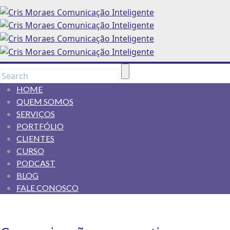
HOME
QUEM SOMOS
SERVIÇOS
PORTFÓLIO
CLIENTES
CURSO
PODCAST
BLOG
FALE CONOSCO