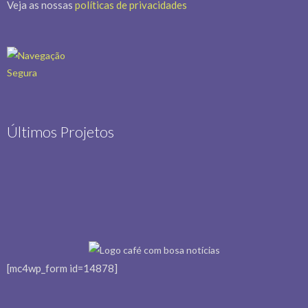
Veja as nossas
políticas de privacidades
Últimos Projetos
[mc4wp_form id=14878]