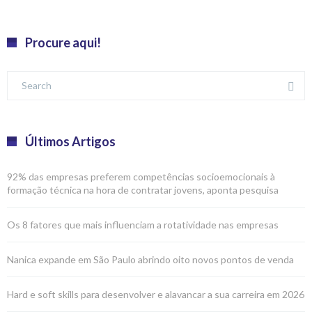
Procure aqui!
Últimos Artigos
92% das empresas preferem competências socioemocionais à
formação técnica na hora de contratar jovens, aponta pesquisa
Os 8 fatores que mais influenciam a rotatividade nas empresas
Nanica expande em São Paulo abrindo oito novos pontos de venda
Hard e soft skills para desenvolver e alavancar a sua carreira em 2026