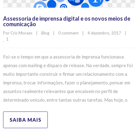
Assessoria de imprensa digital e os novos meios de
comunicação
Por 
Cris Moraes
|
Blog
|
0 comment
|
4 dezembro, 2017    
|
1
Foi-se o tempo em que a assessoria de imprensa funcionava
apenas com mailing e disparo de release. Na verdade, sempre foi
muito importante construir e firmar um relacionamento com a
imprensa, trocar informações, fazer o planejamento, pensar em
assuntos realmente relevantes que encaixem no perfil de
determinado veículo, entre tantas outras tarefas. Mas hoje, o
SAIBA MAIS