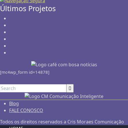
Últimos Projetos
[mc4wp_form id=14878]
Blog
FALE CONOSCO
Todos os direitos reservados a Cris Moraes Comunicação