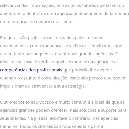
relevância das informações, entre outros fatores que fazem do
atendimento dentro de uma agência (independente do tamanho)
um diferencial no negócio do cliente.
Em geral, são profissionais formados pelas mesmas
universidades, com experiências e vivências semelhantes que
atuam tanto nas pequenas, quanto nas grandes agências. O
ideal, neste caso, é verificar qual a expertise da agência e as
competências dos profissionais
que poderão lhe atender.
Quando o assunto é comunicação, estes são pontos que podem
impulsionar ou atravancar a sua estratégia.
Outro conceito equivocado e muito comum é a ideia de que as
agências grandes podem oferecer mais soluções e suporte para
seus clientes. Na prática, acontece o contrário: nas agências
menores, todos os clientes são fundamentais para a