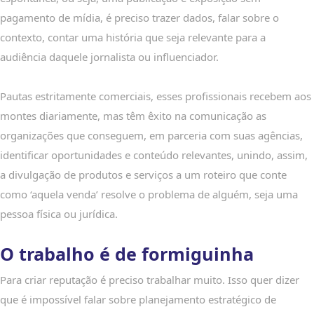
pagamento de mídia, é preciso trazer dados, falar sobre o
contexto, contar uma história que seja relevante para a
audiência daquele jornalista ou influenciador.
Pautas estritamente comerciais, esses profissionais recebem aos
montes diariamente, mas têm êxito na comunicação as
organizações que conseguem, em parceria com suas agências,
identificar oportunidades e conteúdo relevantes, unindo, assim,
a divulgação de produtos e serviços a um roteiro que conte
como ‘aquela venda’ resolve o problema de alguém, seja uma
pessoa física ou jurídica.
O trabalho é de formiguinha
Para criar reputação é preciso trabalhar muito. Isso quer dizer
que é impossível falar sobre planejamento estratégico de