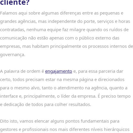
cliente?
Falamos aqui sobre algumas diferenças entre as pequenas e
grandes agências, mas independente do porte, serviços e horas
contratadas, nenhuma equipe faz milagre quando os ruídos de
comunicação não estão apenas com o público externo das
empresas, mas habitam principalmente os processos internos de
governança.
A palavra de ordem é
engajamento
e, para essa parceria dar
certo, todos precisam estar na mesma página e direcionados
para o mesmo alvo, tanto o atendimento na agência, quanto a
interface e, principalmente, o líder da empresa. É preciso tempo
e dedicação de todos para colher resultados.
Dito isto, vamos elencar alguns pontos fundamentais para
gestores e profissionais nos mais diferentes níveis hierárquicos