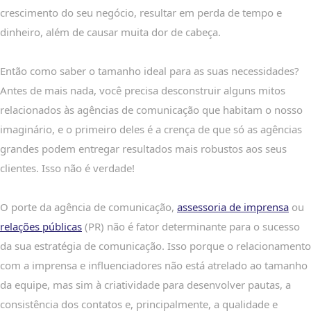
crescimento do seu negócio, resultar em perda de tempo e
dinheiro, além de causar muita dor de cabeça.
Então como saber o tamanho ideal para as suas necessidades?
Antes de mais nada, você precisa desconstruir alguns mitos
relacionados às agências de comunicação que habitam o nosso
imaginário, e o primeiro deles é a crença de que só as agências
grandes podem entregar resultados mais robustos aos seus
clientes. Isso não é verdade!
O porte da agência de comunicação,
assessoria de imprensa
ou
relações públicas
(PR) não é fator determinante para o sucesso
da sua estratégia de comunicação. Isso porque o relacionamento
com a imprensa e influenciadores não está atrelado ao tamanho
da equipe, mas sim à criatividade para desenvolver pautas, a
consistência dos contatos e, principalmente, a qualidade e