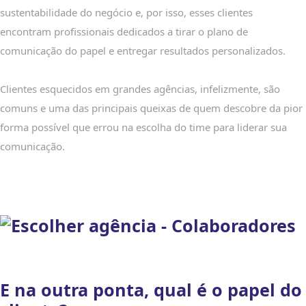
sustentabilidade do negócio e, por isso, esses clientes
encontram profissionais dedicados a tirar o plano de
comunicação do papel e entregar resultados personalizados.
Clientes esquecidos em grandes agências, infelizmente, são
comuns e uma das principais queixas de quem descobre da pior
forma possível que errou na escolha do time para liderar sua
comunicação.
E na outra ponta, qual é o papel do