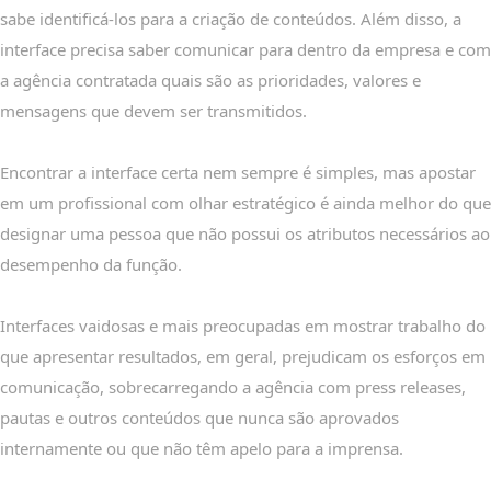
sabe identificá-los para a criação de conteúdos. Além disso, a
interface precisa saber comunicar para dentro da empresa e com
a agência contratada quais são as prioridades, valores e
mensagens que devem ser transmitidos.
Encontrar a interface certa nem sempre é simples, mas apostar
em um profissional com olhar estratégico é ainda melhor do que
designar uma pessoa que não possui os atributos necessários ao
desempenho da função.
Interfaces vaidosas e mais preocupadas em mostrar trabalho do
que apresentar resultados, em geral, prejudicam os esforços em
comunicação, sobrecarregando a agência com press releases,
pautas e outros conteúdos que nunca são aprovados
internamente ou que não têm apelo para a imprensa.