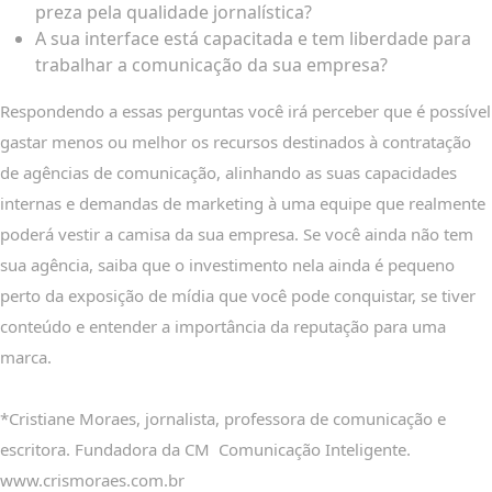
preza pela qualidade jornalística?
A sua interface está capacitada e tem liberdade para
trabalhar a comunicação da sua empresa?
Respondendo a essas perguntas você irá perceber que é possível
gastar menos ou melhor os recursos destinados à contratação
de agências de comunicação, alinhando as suas capacidades
internas e demandas de marketing à uma equipe que realmente
poderá vestir a camisa da sua empresa. Se você ainda não tem
sua agência, saiba que o investimento nela ainda é pequeno
perto da exposição de mídia que você pode conquistar, se tiver
conteúdo e entender a importância da reputação para uma
marca.
*Cristiane Moraes, jornalista, professora de comunicação e
escritora. Fundadora da CM Comunicação Inteligente.
www.crismoraes.com.br