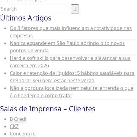
Últimos Artigos
Os 8 fatores que mais influenciam a rotatividade nas
empresas
Nanica expande em São Paulo abrindo oito novos
pontos de venda
Hard e soft skills para desenvolver e alavancar a sua
carreira em 2026
Calor e retenção de líquidos: 5 hábitos saudáveis para
melhorar seu bem-estar neste verão
Não é gordura localizada nem celulite: entenda o que
é o lipedema e como tratar
Salas de Imprensa – Clientes
B Credi
CKZ
Concentrix