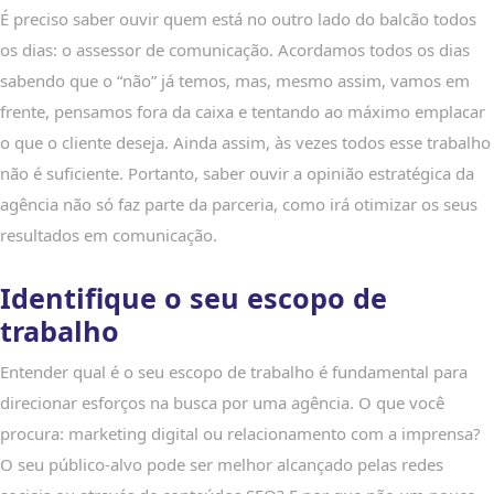
É preciso saber ouvir quem está no outro lado do balcão todos
os dias: o assessor de comunicação. Acordamos todos os dias
sabendo que o “não” já temos, mas, mesmo assim, vamos em
frente, pensamos fora da caixa e tentando ao máximo emplacar
o que o cliente deseja. Ainda assim, às vezes todos esse trabalho
não é suficiente. Portanto, saber ouvir a opinião estratégica da
agência não só faz parte da parceria, como irá otimizar os seus
resultados em comunicação.
Identifique o seu escopo de
trabalho
Entender qual é o seu escopo de trabalho é fundamental para
direcionar esforços na busca por uma agência. O que você
procura: marketing digital ou relacionamento com a imprensa?
O seu público-alvo pode ser melhor alcançado pelas redes