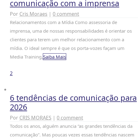
comunicação com a imprensa
Por
Cris Moraes
|
0 comment
Relacionamentos com a Mídia Como assessoria de
imprensa, uma de nossas responsabilidades é orientar os
clientes para terem um melhor relacionamento com a
mídia. O ideal sempre é que os porta-vozes façam um
Media Training,
Saiba Mais
2
6 tendências de comunicação para
2026
Por
CRIS MORAES
|
0 comment
Todos os anos, alguém anuncia “as grandes tendências da
comunicação”. Mas poucas vezes essas tendências nascem