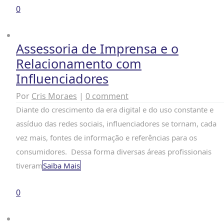
0
Assessoria de Imprensa e o
Relacionamento com
Influenciadores
Por
Cris Moraes
|
0 comment
Diante do crescimento da era digital e do uso constante e
assíduo das redes sociais, influenciadores se tornam, cada
vez mais, fontes de informação e referências para os
consumidores. Dessa forma diversas áreas profissionais
tiveram
Saiba Mais
0