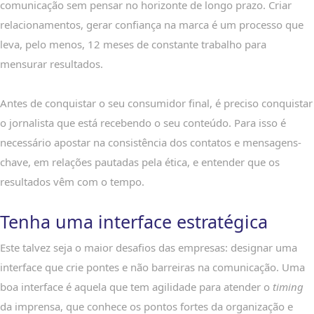
comunicação sem pensar no horizonte de longo prazo. Criar
relacionamentos, gerar confiança na marca é um processo que
leva, pelo menos, 12 meses de constante trabalho para
mensurar resultados.
Antes de conquistar o seu consumidor final, é preciso conquistar
o jornalista que está recebendo o seu conteúdo. Para isso é
necessário apostar na consistência dos contatos e mensagens-
chave, em relações pautadas pela ética, e entender que os
resultados vêm com o tempo.
Tenha uma interface estratégica
Este talvez seja o maior desafios das empresas: designar uma
interface que crie pontes e não barreiras na comunicação. Uma
boa interface é aquela que tem agilidade para atender o
timing
da imprensa, que conhece os pontos fortes da organização e