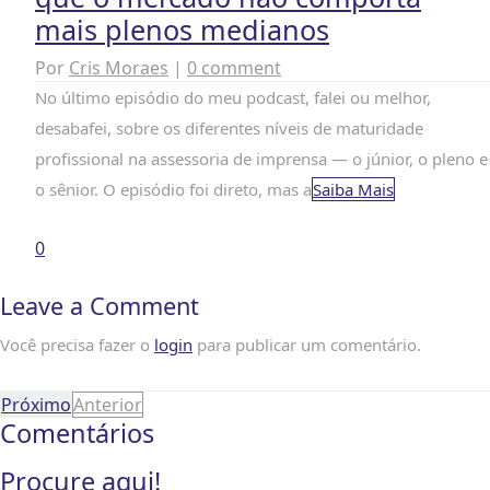
mais plenos medianos
Por
Cris Moraes
|
0 comment
No último episódio do meu podcast, falei ou melhor,
desabafei, sobre os diferentes níveis de maturidade
profissional na assessoria de imprensa — o júnior, o pleno e
o sênior. O episódio foi direto, mas a
Saiba Mais
0
Leave a Comment
Você precisa fazer o
login
para publicar um comentário.
Próximo
Anterior
Comentários
Procure aqui!