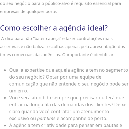
do seu negócio para o público-alvo é requisito essencial para
empresas de qualquer porte.
Como escolher a agência ideal?
A dica para não “bater cabeça” e fazer contratações mais
assertivas é não balizar escolhas apenas pela apresentação dos
times comerciais das agências. O importante é identificar:
Qual a expertise que aquela agência tem no segmento
do seu negócio? Optar por uma equipe de
comunicação que não entende o seu negócio pode ser
um erro.
Você será atendido sempre que precisar ou terá que
entrar na longa fila das demandas dos clientes? Deixe
claro quando você contratar um atendimento
exclusivo ou
part time
e acompanhe de perto.
A agência tem criatividade para pensar em pautas e