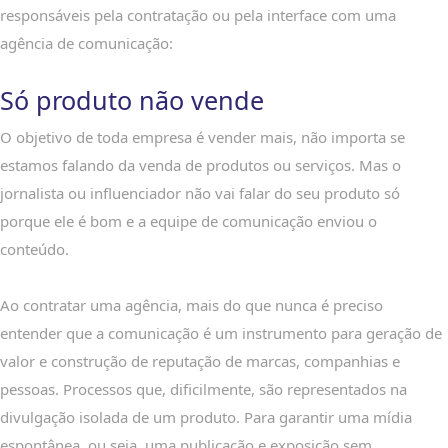
responsáveis pela contratação ou pela interface com uma
agência de comunicação:
Só produto não vende
O objetivo de toda empresa é vender mais, não importa se
estamos falando da venda de produtos ou serviços. Mas o
jornalista ou influenciador não vai falar do seu produto só
porque ele é bom e a equipe de comunicação enviou o
conteúdo.
Ao contratar uma agência, mais do que nunca é preciso
entender que a comunicação é um instrumento para geração de
valor e construção de reputação de marcas, companhias e
pessoas. Processos que, dificilmente, são representados na
divulgação isolada de um produto. Para garantir uma mídia
espontânea, ou seja, uma publicação e exposição sem